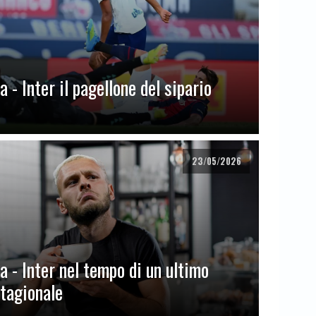
 - Inter il pagellone del sipario
23/05/2026
a - Inter nel tempo di un ultimo
stagionale