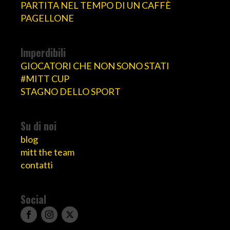
PARTITA NEL TEMPO DI UN CAFFÈ
PAGELLONE
Imperdibili
GIOCATORI CHE NON SONO STATI
#MITT CUP
STAGNO DELLO SPORT
Su di noi
blog
mitt the team
contatti
Social