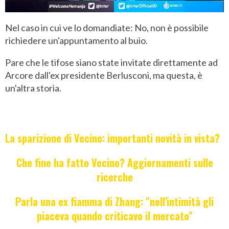
Nel caso in cui ve lo domandiate: No, non è possibile
richiedere un'appuntamento al buio.
Pare che le tifose siano state invitate direttamente ad
Arcore dall'ex presidente Berlusconi, ma questa, è
un'altra storia.
La sparizione di Vecino: importanti novità in vista?
Che fine ha fatto Vecino? Aggiornamenti sulle
ricerche
Parla una ex fiamma di Zhang: "nell'intimità gli
piaceva quando criticavo il mercato"