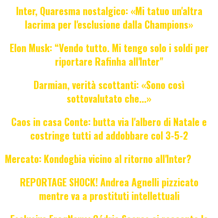
Inter, Quaresma nostalgico: «Mi tatuo un'altra
lacrima per l'esclusione dalla Champions»
Elon Musk: “Vendo tutto. Mi tengo solo i soldi per
riportare Rafinha all'Inter"
Darmian, verità scottanti: «Sono così
sottovalutato che...»
Caos in casa Conte: butta via l'albero di Natale e
costringe tutti ad addobbare col 3-5-2
Mercato: Kondogbia vicino al ritorno all'Inter?
REPORTAGE SHOCK! Andrea Agnelli pizzicato
mentre va a prostituti intellettuali