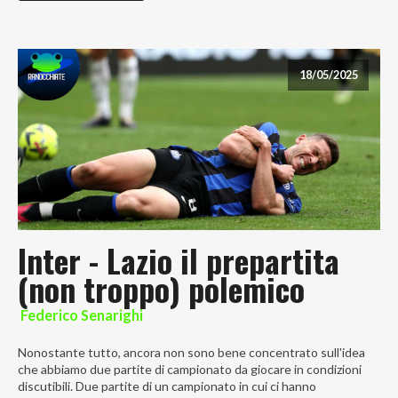
18/05/2025
Inter - Lazio il prepartita
(non troppo) polemico
Federico Senarighi
Nonostante tutto, ancora non sono bene concentrato sull'idea
che abbiamo due partite di campionato da giocare in condizioni
discutibili. Due partite di un campionato in cui ci hanno