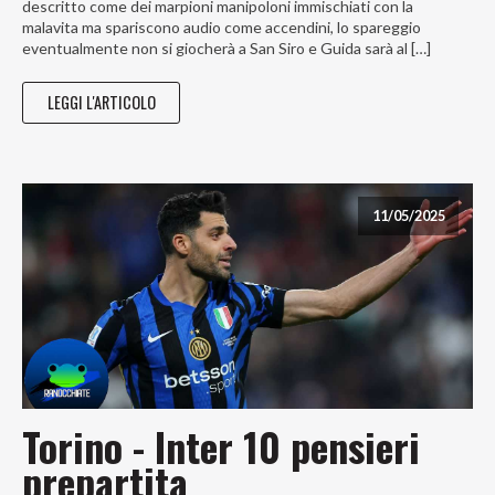
descritto come dei marpioni manipoloni immischiati con la
malavita ma spariscono audio come accendini, lo spareggio
eventualmente non si giocherà a San Siro e Guida sarà al […]
LEGGI L'ARTICOLO
11/05/2025
Torino - Inter 10 pensieri
prepartita