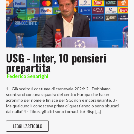
USG - Inter, 10 pensieri
prepartita
Federico Senarighi
1 - Già scelto il costume di carnevale 2026: 2 - Dobbiamo
scontrarci con una squadra del centro Europa che ha un
acronimo per nome e finisce per SG; non è incoraggiante. 3 -
Ma qualcuno li conosceva prima di quest'anno o sono sbucati
dal nulla? 4 - Tikus, gli altri sono tornati, tu? Risp […]
LEGGI L'ARTICOLO