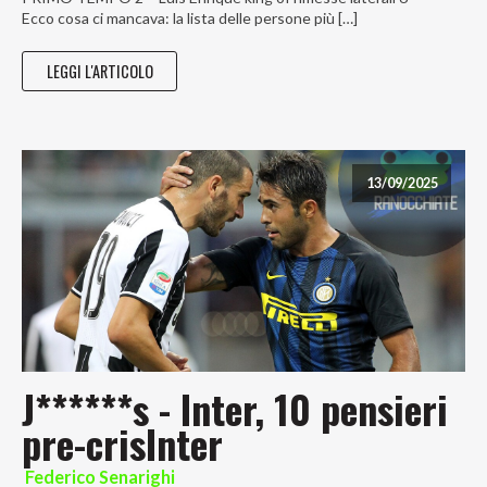
Ecco cosa ci mancava: la lista delle persone più […]
LEGGI L'ARTICOLO
13/09/2025
J******s - Inter, 10 pensieri
pre-crisInter
Federico Senarighi