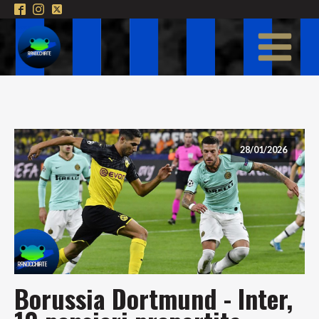
28/01/2026
Borussia Dortmund - Inter,