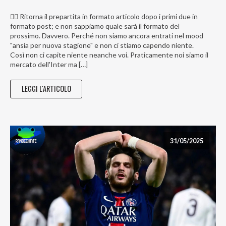
😶‍🌫️ Ritorna il prepartita in formato articolo dopo i primi due in
formato post; e non sappiamo quale sarà il formato del
prossimo. Davvero. Perché non siamo ancora entrati nel mood
"ansia per nuova stagione" e non ci stiamo capendo niente.
Così non ci capite niente neanche voi. Praticamente noi siamo il
mercato dell'Inter ma […]
LEGGI L'ARTICOLO
31/05/2025