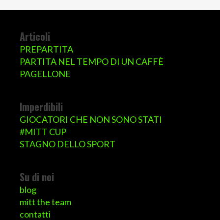
Articoli
PREPARTITA
PARTITA NEL TEMPO DI UN CAFFÈ
PAGELLONE
Imperdibili
GIOCATORI CHE NON SONO STATI
#MITT CUP
STAGNO DELLO SPORT
Su di noi
blog
mitt the team
contatti