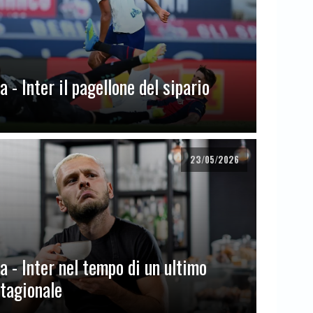
 - Inter il pagellone del sipario
23/05/2026
a - Inter nel tempo di un ultimo
stagionale