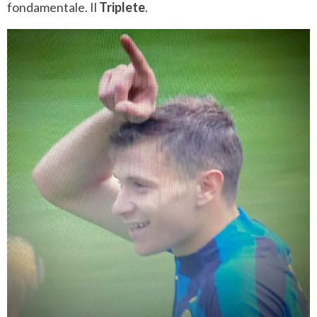
fondamentale. Il
Triplete
.