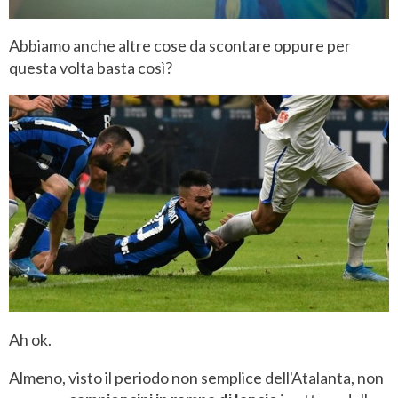
Abbiamo anche altre cose da scontare oppure per
questa volta basta così?
Ah ok.
Almeno, visto il periodo non semplice dell'Atalanta, non