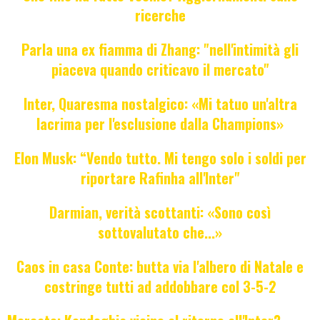
ricerche
Parla una ex fiamma di Zhang: "nell'intimità gli
piaceva quando criticavo il mercato"
Inter, Quaresma nostalgico: «Mi tatuo un'altra
lacrima per l'esclusione dalla Champions»
Elon Musk: “Vendo tutto. Mi tengo solo i soldi per
riportare Rafinha all'Inter"
Darmian, verità scottanti: «Sono così
sottovalutato che...»
Caos in casa Conte: butta via l'albero di Natale e
costringe tutti ad addobbare col 3-5-2