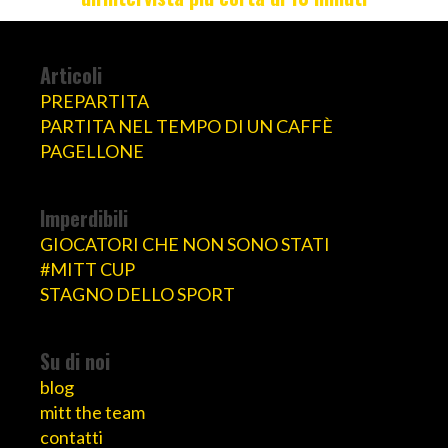
Articoli
PREPARTITA
PARTITA NEL TEMPO DI UN CAFFÈ
PAGELLONE
Imperdibili
GIOCATORI CHE NON SONO STATI
#MITT CUP
STAGNO DELLO SPORT
Su di noi
blog
mitt the team
contatti