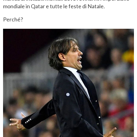
mondiale in Qatar e tutte le feste di Natale.
Perché?