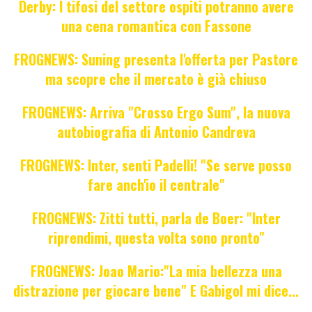
Derby: I tifosi del settore ospiti potranno avere
una cena romantica con Fassone
FROGNEWS: Suning presenta l'offerta per Pastore
ma scopre che il mercato è già chiuso
FROGNEWS: Arriva "Crosso Ergo Sum", la nuova
autobiografia di Antonio Candreva
FROGNEWS: Inter, senti Padelli! "Se serve posso
fare anch'io il centrale"
FROGNEWS: Zitti tutti, parla de Boer: "Inter
riprendimi, questa volta sono pronto"
FROGNEWS: Joao Mario:"La mia bellezza una
distrazione per giocare bene" E Gabigol mi dice...