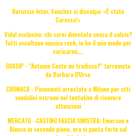
Borussia-Inter, Sanchez si discolpa: «È stato
Caressa!»
Vidal esclusivo: chi sarei diventato senza il calcio?
Tutti ascoltano musica rock, io ho il mio modo per
caricarmi....
GOSSIP - "Antonio Conte mi tradisce?" terremoto
da Barbara D'Urso
CRONACA - Pinamonti arrestato a Milano per atti
vandalici estremi nel tentativo di ricevere
attenzioni
MERCATO - CASTING FASCIA SINISTRA: Emerson e
Alonso in secondo piano, ora si punta forte sul