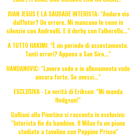
JUAN JESUS E LA SAUDADE INTERISTA: "Andare via
dall'Inter? Un errore. Mi mancano le cene in
silenzio con Andreolli. E il derby con l'alberello..."
A TUTTO HAKIMI: "È un periodo di assestamento.
Tanti errori? Appena a San Siro..."
HANDANOVIC: "Lavoro sodo e in allenamento vado
ancora forte. Se avessi..."
ESCLUSIVA - Le verità di Eriksen: "Mi manda
Hodgson!"
Galliani alla Pinetina si racconta in esclusiva:
"Interista fin da bambino. Il Milan fu un piano
studiato a tavolino con Peppino Prisco"