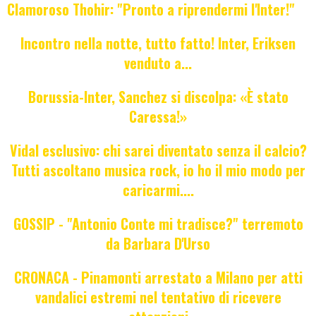
Clamoroso Thohir: "Pronto a riprendermi l'Inter!"
Incontro nella notte, tutto fatto! Inter, Eriksen
venduto a...
Borussia-Inter, Sanchez si discolpa: «È stato
Caressa!»
Vidal esclusivo: chi sarei diventato senza il calcio?
Tutti ascoltano musica rock, io ho il mio modo per
caricarmi....
GOSSIP - "Antonio Conte mi tradisce?" terremoto
da Barbara D'Urso
CRONACA - Pinamonti arrestato a Milano per atti
vandalici estremi nel tentativo di ricevere