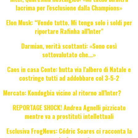
lacrima per l'esclusione dalla Champions»
Elon Musk: “Vendo tutto. Mi tengo solo i soldi per
riportare Rafinha all'Inter"
Darmian, verità scottanti: «Sono così
sottovalutato che...»
Caos in casa Conte: butta via l'albero di Natale e
costringe tutti ad addobbare col 3-5-2
Mercato: Kondogbia vicino al ritorno all'Inter?
REPORTAGE SHOCK! Andrea Agnelli pizzicato
mentre va a prostituti intellettuali
Esclusiva FrogNews: Cédric Soares ci racconta la