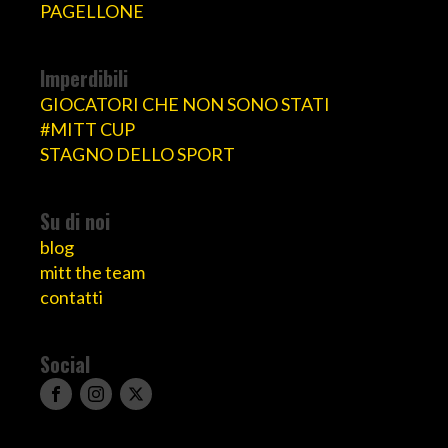
PAGELLONE
Imperdibili
GIOCATORI CHE NON SONO STATI
#MITT CUP
STAGNO DELLO SPORT
Su di noi
blog
mitt the team
contatti
Social