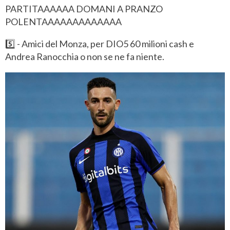
PARTITAAAAAA DOMANI A PRANZO
POLENTAAAAAAAAAAAAA
5️⃣ - Amici del Monza, per DIO5 60 milioni cash e
Andrea Ranocchia o non se ne fa niente.