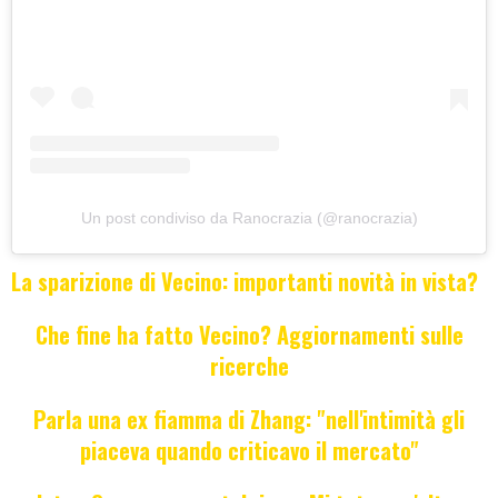
Un post condiviso da Ranocrazia (@ranocrazia)
La sparizione di Vecino: importanti novità in vista?
Che fine ha fatto Vecino? Aggiornamenti sulle
ricerche
Parla una ex fiamma di Zhang: "nell'intimità gli
piaceva quando criticavo il mercato"