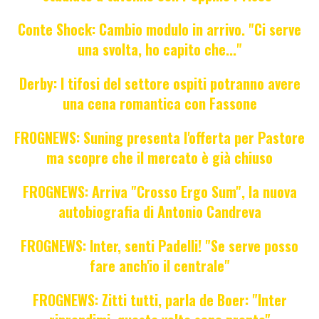
Conte Shock: Cambio modulo in arrivo. "Ci serve
una svolta, ho capito che..."
Derby: I tifosi del settore ospiti potranno avere
una cena romantica con Fassone
FROGNEWS: Suning presenta l'offerta per Pastore
ma scopre che il mercato è già chiuso
FROGNEWS: Arriva "Crosso Ergo Sum", la nuova
autobiografia di Antonio Candreva
FROGNEWS: Inter, senti Padelli! "Se serve posso
fare anch'io il centrale"
FROGNEWS: Zitti tutti, parla de Boer: "Inter