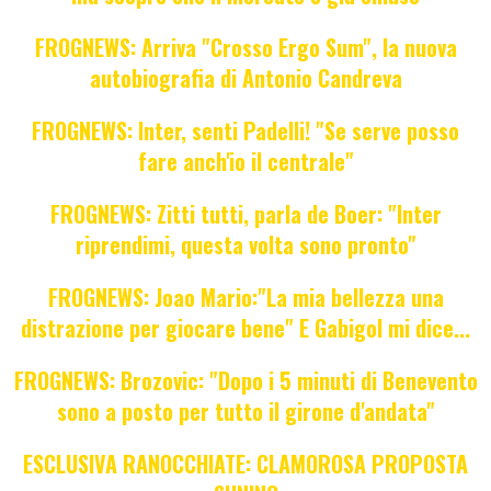
FROGNEWS: Arriva "Crosso Ergo Sum", la nuova
autobiografia di Antonio Candreva
FROGNEWS: Inter, senti Padelli! "Se serve posso
fare anch'io il centrale"
FROGNEWS: Zitti tutti, parla de Boer: "Inter
riprendimi, questa volta sono pronto"
FROGNEWS: Joao Mario:"La mia bellezza una
distrazione per giocare bene" E Gabigol mi dice...
FROGNEWS: Brozovic: "Dopo i 5 minuti di Benevento
sono a posto per tutto il girone d'andata"
ESCLUSIVA RANOCCHIATE: CLAMOROSA PROPOSTA