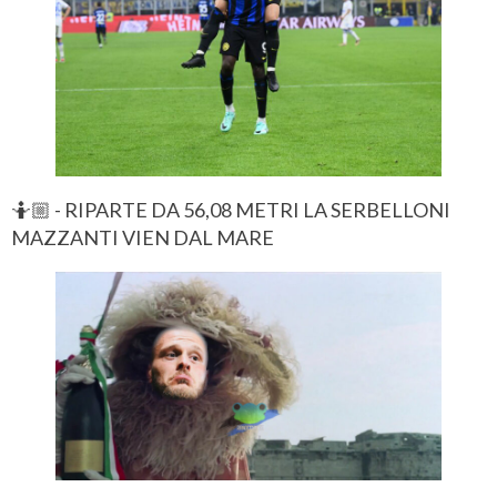
🤷🏼 - RIPARTE DA 56,08 METRI LA SERBELLONI
MAZZANTI VIEN DAL MARE