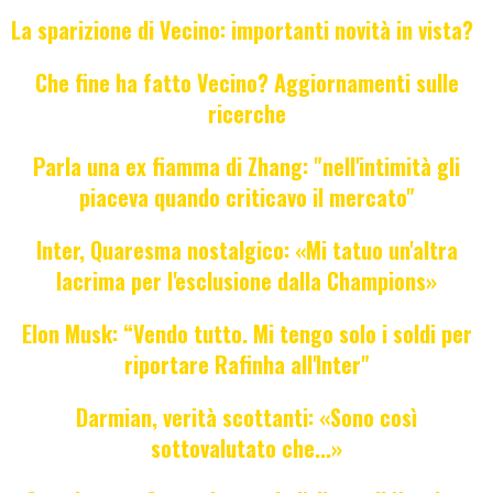
La sparizione di Vecino: importanti novità in vista?
Che fine ha fatto Vecino? Aggiornamenti sulle
ricerche
Parla una ex fiamma di Zhang: "nell'intimità gli
piaceva quando criticavo il mercato"
Inter, Quaresma nostalgico: «Mi tatuo un'altra
lacrima per l'esclusione dalla Champions»
Elon Musk: “Vendo tutto. Mi tengo solo i soldi per
riportare Rafinha all'Inter"
Darmian, verità scottanti: «Sono così
sottovalutato che...»