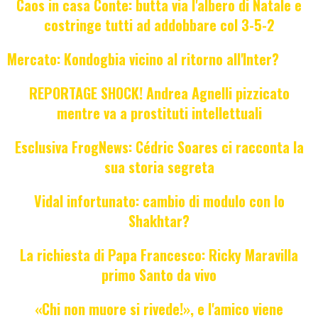
Caos in casa Conte: butta via l'albero di Natale e
costringe tutti ad addobbare col 3-5-2
Mercato: Kondogbia vicino al ritorno all'Inter?
REPORTAGE SHOCK! Andrea Agnelli pizzicato
mentre va a prostituti intellettuali
Esclusiva FrogNews: Cédric Soares ci racconta la
sua storia segreta
Vidal infortunato: cambio di modulo con lo
Shakhtar?
La richiesta di Papa Francesco: Ricky Maravilla
primo Santo da vivo
«Chi non muore si rivede!», e l'amico viene