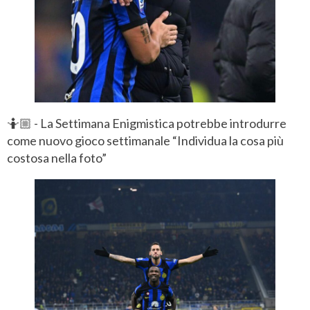
🤷🏼 - La Settimana Enigmistica potrebbe introdurre
come nuovo gioco settimanale “Individua la cosa più
costosa nella foto”