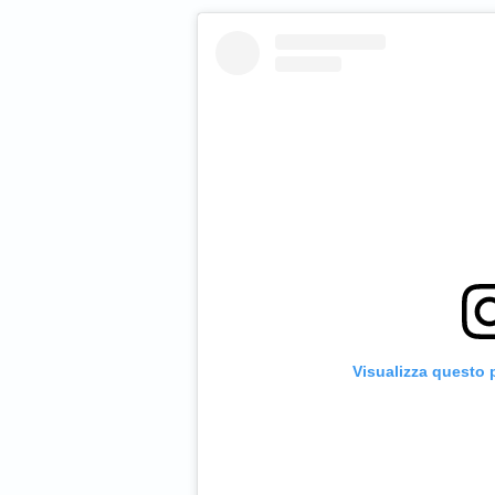
Visualizza questo 