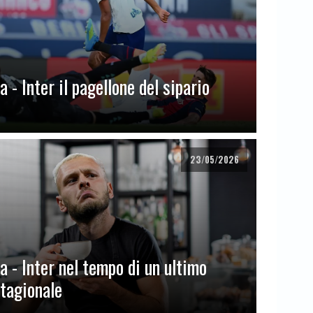
 - Inter il pagellone del sipario
23/05/2026
a - Inter nel tempo di un ultimo
stagionale