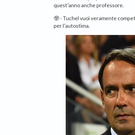
quest’anno anche professore.
🤓 - Tuchel vuoi veramente compet
per l’autostima.