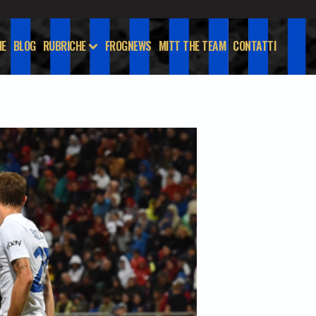
E
BLOG
RUBRICHE
FROGNEWS
MITT THE TEAM
CONTATTI