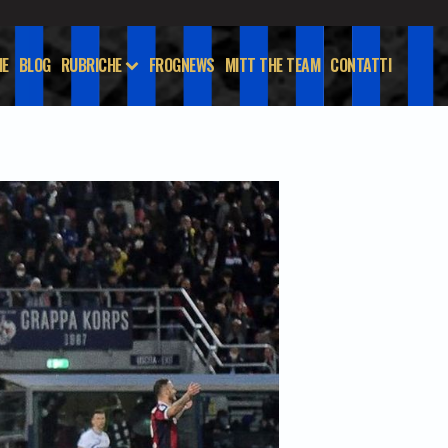
E
BLOG
RUBRICHE
FROGNEWS
MITT THE TEAM
CONTATTI