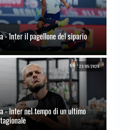
 - Inter il pagellone del sipario
23/05/2026
a - Inter nel tempo di un ultimo
stagionale