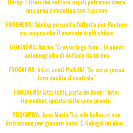
Derby: I tifosi del settore ospiti potranno avere
una cena romantica con Fassone
FROGNEWS: Suning presenta l'offerta per Pastore
ma scopre che il mercato è già chiuso
FROGNEWS: Arriva "Crosso Ergo Sum", la nuova
autobiografia di Antonio Candreva
FROGNEWS: Inter, senti Padelli! "Se serve posso
fare anch'io il centrale"
FROGNEWS: Zitti tutti, parla de Boer: "Inter
riprendimi, questa volta sono pronto"
FROGNEWS: Joao Mario:"La mia bellezza una
distrazione per giocare bene" E Gabigol mi dice...