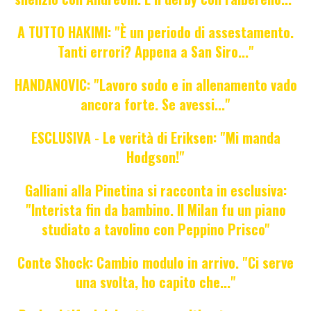
A TUTTO HAKIMI: "È un periodo di assestamento.
Tanti errori? Appena a San Siro..."
HANDANOVIC: "Lavoro sodo e in allenamento vado
ancora forte. Se avessi..."
ESCLUSIVA - Le verità di Eriksen: "Mi manda
Hodgson!"
Galliani alla Pinetina si racconta in esclusiva:
"Interista fin da bambino. Il Milan fu un piano
studiato a tavolino con Peppino Prisco"
Conte Shock: Cambio modulo in arrivo. "Ci serve
una svolta, ho capito che..."