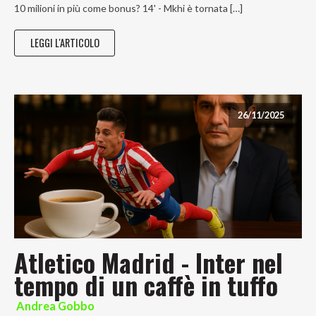
10 milioni in più come bonus? 14' - Mkhi è tornata […]
LEGGI L'ARTICOLO
26/11/2025
Atletico Madrid - Inter nel
tempo di un caffè in tuffo
Andrea Gobbo