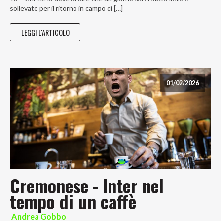
sollevato per il ritorno in campo di […]
LEGGI L'ARTICOLO
01/02/2026
Cremonese - Inter nel
tempo di un caffè
Andrea Gobbo