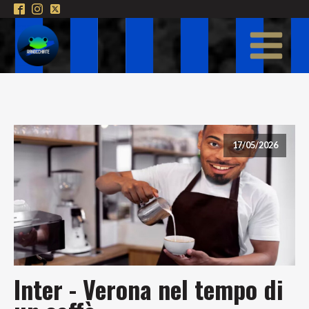
17/05/2026
Inter - Verona nel tempo di