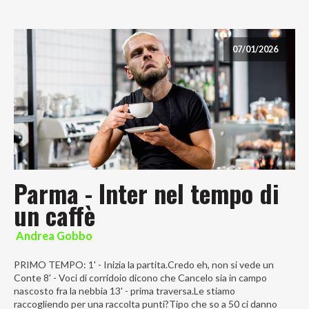
07/01/2026
Parma - Inter nel tempo di
un caffè
Andrea Gobbo
PRIMO TEMPO: 1' - Inizia la partita.Credo eh, non si vede un
Conte 8' - Voci di corridoio dicono che Cancelo sia in campo
nascosto fra la nebbia 13' - prima traversa.Le stiamo
raccogliendo per una raccolta punti?Tipo che so a 50 ci danno