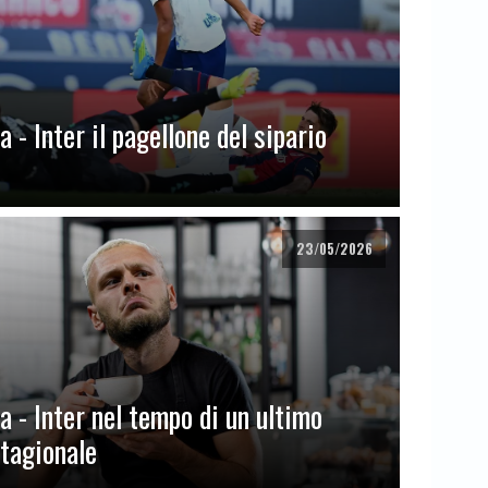
 - Inter il pagellone del sipario
23/05/2026
a - Inter nel tempo di un ultimo
stagionale