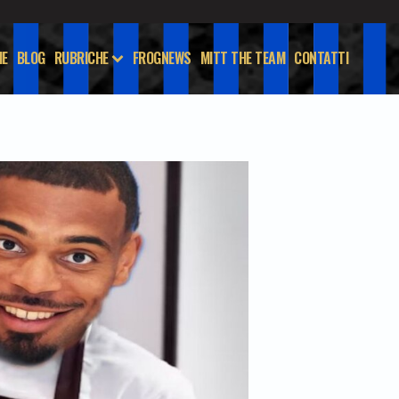
E
BLOG
RUBRICHE
FROGNEWS
MITT THE TEAM
CONTATTI