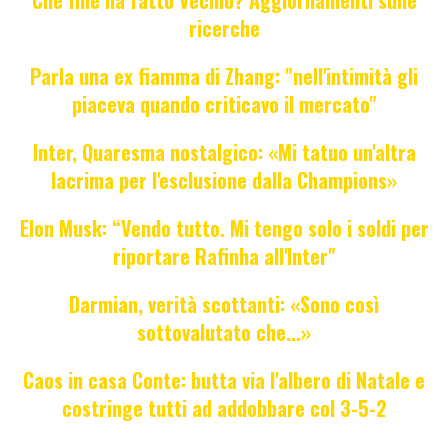
ricerche
Parla una ex fiamma di Zhang: "nell'intimità gli
piaceva quando criticavo il mercato"
Inter, Quaresma nostalgico: «Mi tatuo un'altra
lacrima per l'esclusione dalla Champions»
Elon Musk: “Vendo tutto. Mi tengo solo i soldi per
riportare Rafinha all'Inter"
Darmian, verità scottanti: «Sono così
sottovalutato che...»
Caos in casa Conte: butta via l'albero di Natale e
costringe tutti ad addobbare col 3-5-2