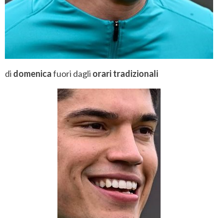
di
domenica
fuori dagli
orari tradizionali