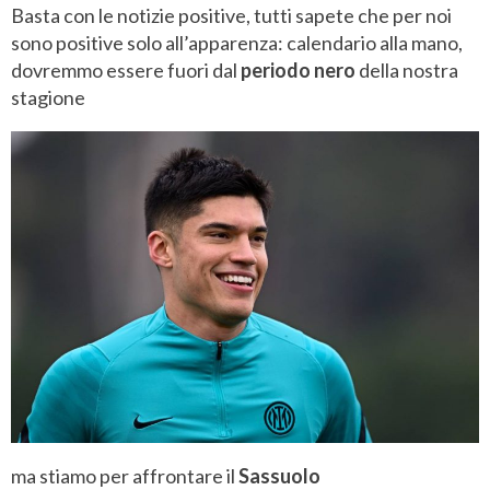
Basta con le notizie positive, tutti sapete che per noi
sono positive solo all’apparenza: calendario alla mano,
dovremmo essere fuori dal
periodo nero
della nostra
stagione
ma stiamo per affrontare il
Sassuolo