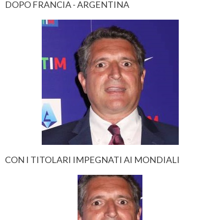
DOPO FRANCIA - ARGENTINA
CON I TITOLARI IMPEGNATI AI MONDIALI