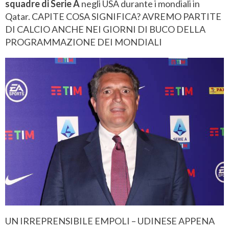
squadre di Serie A
negli USA durante i mondiali in
Qatar. CAPITE COSA SIGNIFICA? AVREMO PARTITE
DI CALCIO ANCHE NEI GIORNI DI BUCO DELLA
PROGRAMMAZIONE DEI MONDIALI
UN IRREPRENSIBILE EMPOLI – UDINESE APPENA