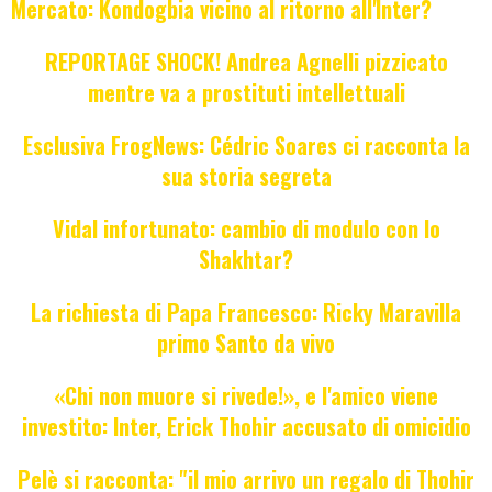
Mercato: Kondogbia vicino al ritorno all'Inter?
REPORTAGE SHOCK! Andrea Agnelli pizzicato
mentre va a prostituti intellettuali
Esclusiva FrogNews: Cédric Soares ci racconta la
sua storia segreta
Vidal infortunato: cambio di modulo con lo
Shakhtar?
La richiesta di Papa Francesco: Ricky Maravilla
primo Santo da vivo
«Chi non muore si rivede!», e l'amico viene
investito: Inter, Erick Thohir accusato di omicidio
Pelè si racconta: "il mio arrivo un regalo di Thohir