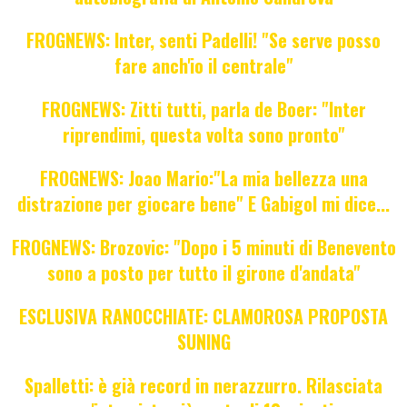
FROGNEWS: Inter, senti Padelli! "Se serve posso
fare anch'io il centrale"
FROGNEWS: Zitti tutti, parla de Boer: "Inter
riprendimi, questa volta sono pronto"
FROGNEWS: Joao Mario:"La mia bellezza una
distrazione per giocare bene" E Gabigol mi dice...
FROGNEWS: Brozovic: "Dopo i 5 minuti di Benevento
sono a posto per tutto il girone d'andata"
ESCLUSIVA RANOCCHIATE: CLAMOROSA PROPOSTA
SUNING
Spalletti: è già record in nerazzurro. Rilasciata