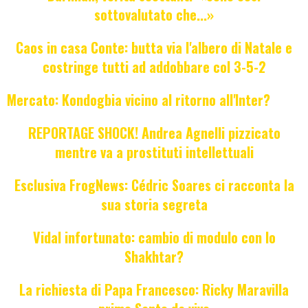
sottovalutato che...»
Caos in casa Conte: butta via l'albero di Natale e
costringe tutti ad addobbare col 3-5-2
Mercato: Kondogbia vicino al ritorno all'Inter?
REPORTAGE SHOCK! Andrea Agnelli pizzicato
mentre va a prostituti intellettuali
Esclusiva FrogNews: Cédric Soares ci racconta la
sua storia segreta
Vidal infortunato: cambio di modulo con lo
Shakhtar?
La richiesta di Papa Francesco: Ricky Maravilla