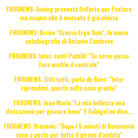
FROGNEWS: Suning presenta l'offerta per Pastore
ma scopre che il mercato è già chiuso
FROGNEWS: Arriva "Crosso Ergo Sum", la nuova
autobiografia di Antonio Candreva
FROGNEWS: Inter, senti Padelli! "Se serve posso
fare anch'io il centrale"
FROGNEWS: Zitti tutti, parla de Boer: "Inter
riprendimi, questa volta sono pronto"
FROGNEWS: Joao Mario:"La mia bellezza una
distrazione per giocare bene" E Gabigol mi dice...
FROGNEWS: Brozovic: "Dopo i 5 minuti di Benevento
sono a posto per tutto il girone d'andata"