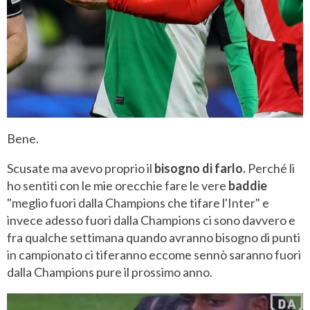
Bene.
Scusate ma avevo proprio il
bisogno di farlo.
Perché li
ho sentiti con le mie orecchie fare le vere
baddie
"meglio fuori dalla Champions che tifare l'Inter" e
invece adesso fuori dalla Champions ci sono davvero e
fra qualche settimana quando avranno bisogno di punti
in campionato ci tiferanno eccome sennò saranno fuori
dalla Champions pure il prossimo anno.