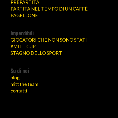
PREPARTITA
PARTITA NEL TEMPO DI UN CAFFÈ
PAGELLONE
Imperdibili
GIOCATORI CHE NON SONO STATI
#MITT CUP
STAGNO DELLO SPORT
Su di noi
blog
mitt the team
contatti