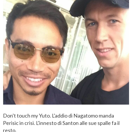
Don't touch my Yuto. L'addio di Nagatomo manda
Perisic in crisi. L'innesto di Santon alle sue spalle fa il
resto.