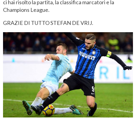
ci hai risolto la partita, la classifica marcatori e la
Champions League.
GRAZIE DI TUTTO STEFAN DE VRIJ.