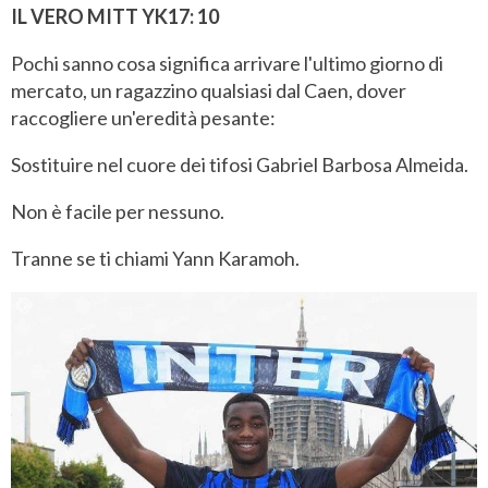
IL VERO MITT YK17: 10
Pochi sanno cosa significa arrivare l'ultimo giorno di
mercato, un ragazzino qualsiasi dal Caen, dover
raccogliere un'eredità pesante:
Sostituire nel cuore dei tifosi Gabriel Barbosa Almeida.
Non è facile per nessuno.
Tranne se ti chiami Yann Karamoh.