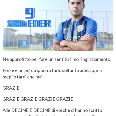
Ne approfitto per fare un sentitissimo ringraziamento.
Forse è un po' da ipocriti farlo soltanto adesso, ma
meglio tardi che mai.
GRAZIE
GRAZIE GRAZIE GRAZIE GRAZIE
Alle DECINE E DECINE di voi che ci hanno scritto