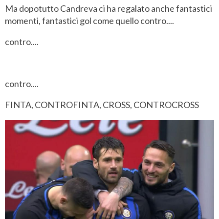
Ma dopotutto Candreva ci ha regalato anche fantastici
momenti, fantastici gol come quello contro....
contro....
contro....
FINTA, CONTROFINTA, CROSS, CONTROCROSS