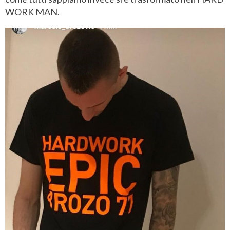
WORK MAN.