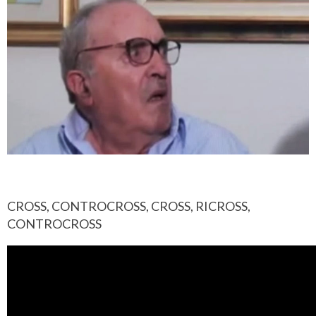
CROSS, CONTROCROSS, CROSS, RICROSS,
CONTROCROSS