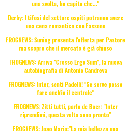
una svolta, ho capito che..."
Derby: I tifosi del settore ospiti potranno avere
una cena romantica con Fassone
FROGNEWS: Suning presenta l'offerta per Pastore
ma scopre che il mercato è già chiuso
FROGNEWS: Arriva "Crosso Ergo Sum", la nuova
autobiografia di Antonio Candreva
FROGNEWS: Inter, senti Padelli! "Se serve posso
fare anch'io il centrale"
FROGNEWS: Zitti tutti, parla de Boer: "Inter
riprendimi, questa volta sono pronto"
FROGNEWS: Joao Mario:"La mia bellezza una