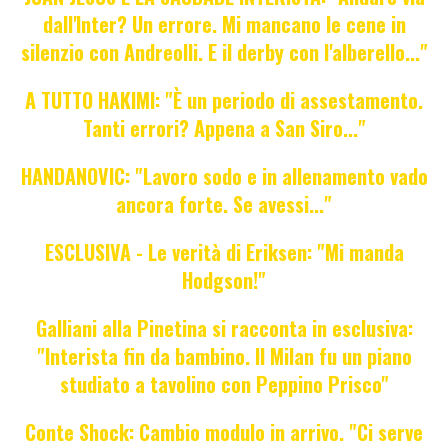
dall'Inter? Un errore. Mi mancano le cene in
silenzio con Andreolli. E il derby con l'alberello..."
A TUTTO HAKIMI: "È un periodo di assestamento.
Tanti errori? Appena a San Siro..."
HANDANOVIC: "Lavoro sodo e in allenamento vado
ancora forte. Se avessi..."
ESCLUSIVA - Le verità di Eriksen: "Mi manda
Hodgson!"
Galliani alla Pinetina si racconta in esclusiva:
"Interista fin da bambino. Il Milan fu un piano
studiato a tavolino con Peppino Prisco"
Conte Shock: Cambio modulo in arrivo. "Ci serve