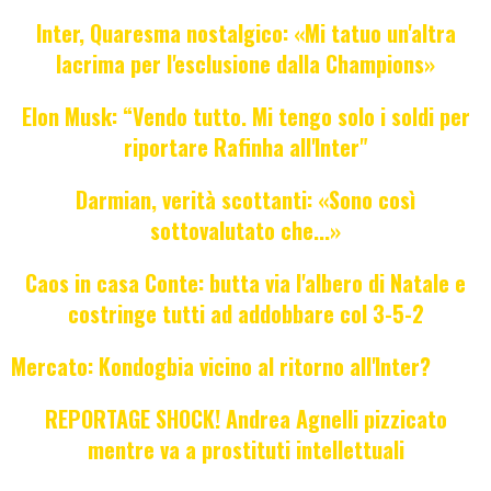
Inter, Quaresma nostalgico: «Mi tatuo un'altra
lacrima per l'esclusione dalla Champions»
Elon Musk: “Vendo tutto. Mi tengo solo i soldi per
riportare Rafinha all'Inter"
Darmian, verità scottanti: «Sono così
sottovalutato che...»
Caos in casa Conte: butta via l'albero di Natale e
costringe tutti ad addobbare col 3-5-2
Mercato: Kondogbia vicino al ritorno all'Inter?
REPORTAGE SHOCK! Andrea Agnelli pizzicato
mentre va a prostituti intellettuali