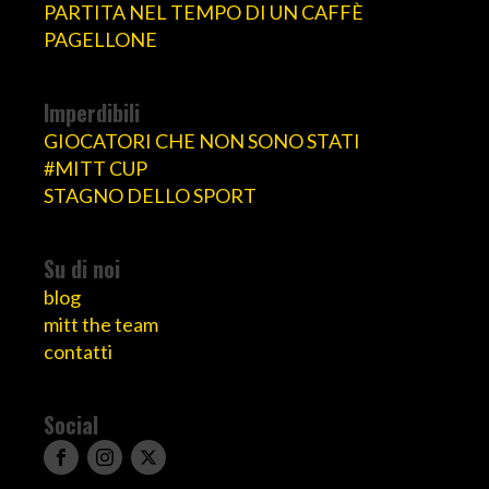
PARTITA NEL TEMPO DI UN CAFFÈ
PAGELLONE
Imperdibili
GIOCATORI CHE NON SONO STATI
#MITT CUP
STAGNO DELLO SPORT
Su di noi
blog
mitt the team
contatti
Social