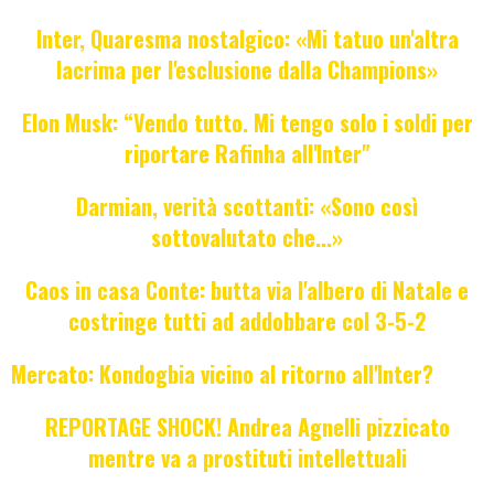
Inter, Quaresma nostalgico: «Mi tatuo un'altra
lacrima per l'esclusione dalla Champions»
Elon Musk: “Vendo tutto. Mi tengo solo i soldi per
riportare Rafinha all'Inter"
Darmian, verità scottanti: «Sono così
sottovalutato che...»
Caos in casa Conte: butta via l'albero di Natale e
costringe tutti ad addobbare col 3-5-2
Mercato: Kondogbia vicino al ritorno all'Inter?
REPORTAGE SHOCK! Andrea Agnelli pizzicato
mentre va a prostituti intellettuali