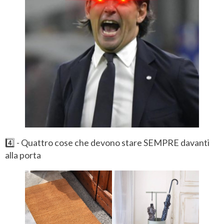
4️⃣ - Quattro cose che devono stare SEMPRE davanti
alla porta