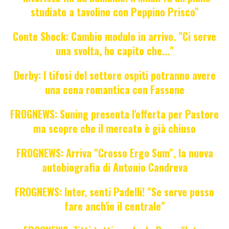
studiato a tavolino con Peppino Prisco"
Conte Shock: Cambio modulo in arrivo. "Ci serve
una svolta, ho capito che..."
Derby: I tifosi del settore ospiti potranno avere
una cena romantica con Fassone
FROGNEWS: Suning presenta l'offerta per Pastore
ma scopre che il mercato è già chiuso
FROGNEWS: Arriva "Crosso Ergo Sum", la nuova
autobiografia di Antonio Candreva
FROGNEWS: Inter, senti Padelli! "Se serve posso
fare anch'io il centrale"