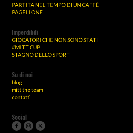
PARTITA NEL TEMPO DI UN CAFFÈ
PAGELLONE
Imperdibili
GIOCATORI CHE NON SONO STATI
#MITT CUP
STAGNO DELLO SPORT
Su di noi
blog
mitt the team
contatti
Social