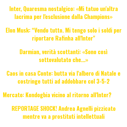
Inter, Quaresma nostalgico: «Mi tatuo un'altra
lacrima per l'esclusione dalla Champions»
Elon Musk: “Vendo tutto. Mi tengo solo i soldi per
riportare Rafinha all'Inter"
Darmian, verità scottanti: «Sono così
sottovalutato che...»
Caos in casa Conte: butta via l'albero di Natale e
costringe tutti ad addobbare col 3-5-2
Mercato: Kondogbia vicino al ritorno all'Inter?
REPORTAGE SHOCK! Andrea Agnelli pizzicato
mentre va a prostituti intellettuali