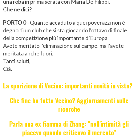
una roba in prima serata con Maria De Filippi.
Che ne dici?
PORTO 0
- Quanto accaduto a quei poverazzi non é
degno di un club che si sta giocando l’ottavo di finale
della competizione più importante d’Europa
Avete meritato l’eliminazione sul campo, ma l’avete
meritata anche fuori.
Tanti saluti,
Cià.
La sparizione di Vecino: importanti novità in vista?
Che fine ha fatto Vecino? Aggiornamenti sulle
ricerche
Parla una ex fiamma di Zhang: "nell'intimità gli
piaceva quando criticavo il mercato"