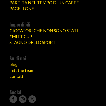
PARTITA NEL TEMPO DI UN CAFFÈ
PAGELLONE
Imperdibili
GIOCATORI CHE NON SONO STATI
#MITT CUP
STAGNO DELLO SPORT
Su di noi
blog
mitt the team
contatti
Social