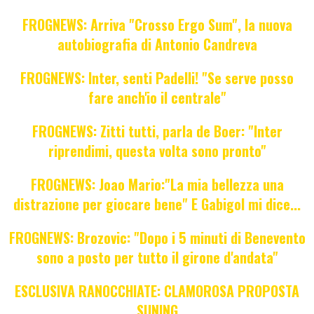
FROGNEWS: Arriva "Crosso Ergo Sum", la nuova
autobiografia di Antonio Candreva
FROGNEWS: Inter, senti Padelli! "Se serve posso
fare anch'io il centrale"
FROGNEWS: Zitti tutti, parla de Boer: "Inter
riprendimi, questa volta sono pronto"
FROGNEWS: Joao Mario:"La mia bellezza una
distrazione per giocare bene" E Gabigol mi dice...
FROGNEWS: Brozovic: "Dopo i 5 minuti di Benevento
sono a posto per tutto il girone d'andata"
ESCLUSIVA RANOCCHIATE: CLAMOROSA PROPOSTA
SUNING