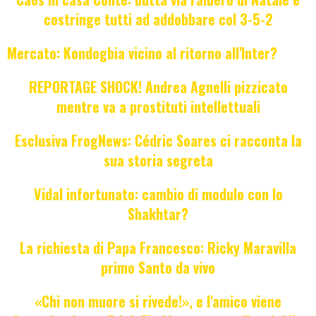
costringe tutti ad addobbare col 3-5-2
Mercato: Kondogbia vicino al ritorno all'Inter?
REPORTAGE SHOCK! Andrea Agnelli pizzicato
mentre va a prostituti intellettuali
Esclusiva FrogNews: Cédric Soares ci racconta la
sua storia segreta
Vidal infortunato: cambio di modulo con lo
Shakhtar?
La richiesta di Papa Francesco: Ricky Maravilla
primo Santo da vivo
«Chi non muore si rivede!», e l'amico viene