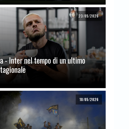
23/05/2026
a - Inter nel tempo di un ultimo
stagionale
18/05/2026