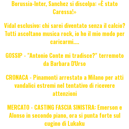
Borussia-Inter, Sanchez si discolpa: «È stato
Caressa!»
Vidal esclusivo: chi sarei diventato senza il calcio?
Tutti ascoltano musica rock, io ho il mio modo per
caricarmi....
GOSSIP - "Antonio Conte mi tradisce?" terremoto
da Barbara D'Urso
CRONACA - Pinamonti arrestato a Milano per atti
vandalici estremi nel tentativo di ricevere
attenzioni
MERCATO - CASTING FASCIA SINISTRA: Emerson e
Alonso in secondo piano, ora si punta forte sul
cugino di Lukaku