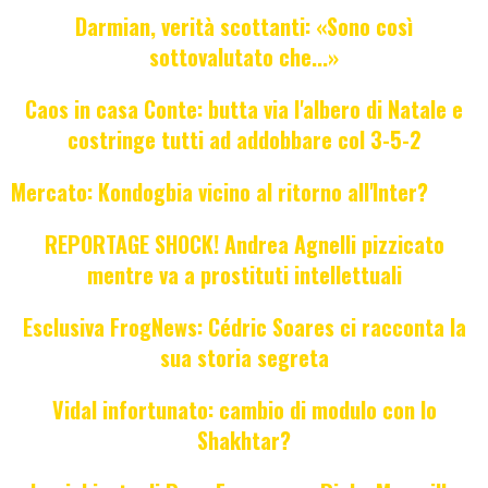
Darmian, verità scottanti: «Sono così
sottovalutato che...»
Caos in casa Conte: butta via l'albero di Natale e
costringe tutti ad addobbare col 3-5-2
Mercato: Kondogbia vicino al ritorno all'Inter?
REPORTAGE SHOCK! Andrea Agnelli pizzicato
mentre va a prostituti intellettuali
Esclusiva FrogNews: Cédric Soares ci racconta la
sua storia segreta
Vidal infortunato: cambio di modulo con lo
Shakhtar?