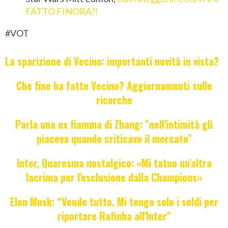
FATTO FINORA?!
#VOT
La sparizione di Vecino: importanti novità in vista?
Che fine ha fatto Vecino? Aggiornamenti sulle
ricerche
Parla una ex fiamma di Zhang: "nell'intimità gli
piaceva quando criticavo il mercato"
Inter, Quaresma nostalgico: «Mi tatuo un'altra
lacrima per l'esclusione dalla Champions»
Elon Musk: “Vendo tutto. Mi tengo solo i soldi per
riportare Rafinha all'Inter"