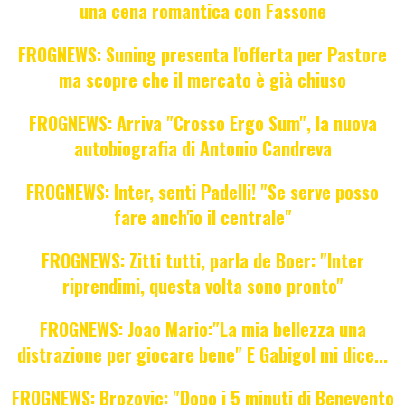
una cena romantica con Fassone
FROGNEWS: Suning presenta l'offerta per Pastore
ma scopre che il mercato è già chiuso
FROGNEWS: Arriva "Crosso Ergo Sum", la nuova
autobiografia di Antonio Candreva
FROGNEWS: Inter, senti Padelli! "Se serve posso
fare anch'io il centrale"
FROGNEWS: Zitti tutti, parla de Boer: "Inter
riprendimi, questa volta sono pronto"
FROGNEWS: Joao Mario:"La mia bellezza una
distrazione per giocare bene" E Gabigol mi dice...
FROGNEWS: Brozovic: "Dopo i 5 minuti di Benevento