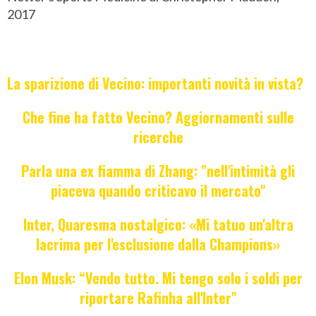
2017
La sparizione di Vecino: importanti novità in vista?
Che fine ha fatto Vecino? Aggiornamenti sulle
ricerche
Parla una ex fiamma di Zhang: "nell'intimità gli
piaceva quando criticavo il mercato"
Inter, Quaresma nostalgico: «Mi tatuo un'altra
lacrima per l'esclusione dalla Champions»
Elon Musk: “Vendo tutto. Mi tengo solo i soldi per
riportare Rafinha all'Inter"