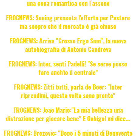
una cena romantica con Fassone
FROGNEWS: Suning presenta l'offerta per Pastore
ma scopre che il mercato è già chiuso
FROGNEWS: Arriva "Crosso Ergo Sum", la nuova
autobiografia di Antonio Candreva
FROGNEWS: Inter, senti Padelli! "Se serve posso
fare anch'io il centrale"
FROGNEWS: Zitti tutti, parla de Boer: "Inter
riprendimi, questa volta sono pronto"
FROGNEWS: Joao Mario:"La mia bellezza una
distrazione per giocare bene" E Gabigol mi dice...
FROGNEWS: Brozovic: "Dopo i 5 minuti di Benevento