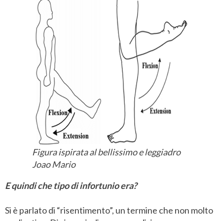
Figura ispirata al bellissimo e leggiadro
Joao Mario
E quindi che tipo di infortunio era?
Si è parlato di “risentimento”, un termine che non molto