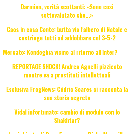
Darmian, verità scottanti: «Sono così
sottovalutato che...»
Caos in casa Conte: butta via l'albero di Natale e
costringe tutti ad addobbare col 3-5-2
Mercato: Kondogbia vicino al ritorno all'Inter?
REPORTAGE SHOCK! Andrea Agnelli pizzicato
mentre va a prostituti intellettuali
Esclusiva FrogNews: Cédric Soares ci racconta la
sua storia segreta
Vidal infortunato: cambio di modulo con lo
Shakhtar?