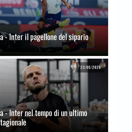
 - Inter il pagellone del sipario
23/05/2026
a - Inter nel tempo di un ultimo
stagionale