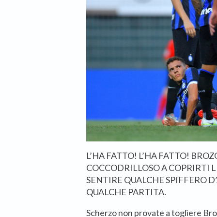
L’HA FATTO! L’HA FATTO! BRO
COCCODRILLOSO A COPRIRTI LE
SENTIRE QUALCHE SPIFFERO D’
QUALCHE PARTITA.
Scherzo non provate a togliere Brozo