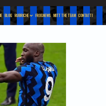
E
BLOG
RUBRICHE
FROGNEWS
MITT THE TEAM
CONTATTI