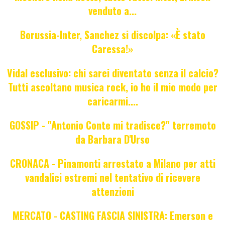
venduto a...
Borussia-Inter, Sanchez si discolpa: «È stato
Caressa!»
Vidal esclusivo: chi sarei diventato senza il calcio?
Tutti ascoltano musica rock, io ho il mio modo per
caricarmi....
GOSSIP - "Antonio Conte mi tradisce?" terremoto
da Barbara D'Urso
CRONACA - Pinamonti arrestato a Milano per atti
vandalici estremi nel tentativo di ricevere
attenzioni
MERCATO - CASTING FASCIA SINISTRA: Emerson e