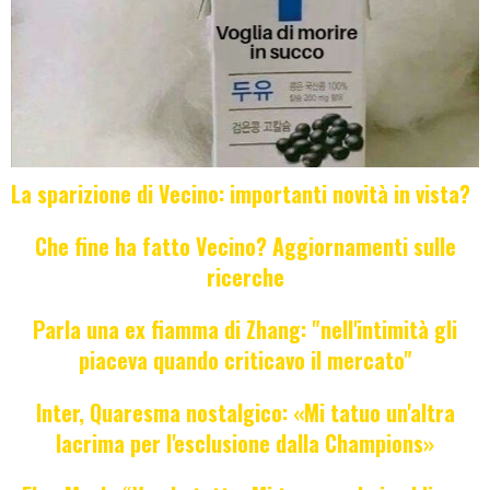
La sparizione di Vecino: importanti novità in vista?
Che fine ha fatto Vecino? Aggiornamenti sulle
ricerche
Parla una ex fiamma di Zhang: "nell'intimità gli
piaceva quando criticavo il mercato"
Inter, Quaresma nostalgico: «Mi tatuo un'altra
lacrima per l'esclusione dalla Champions»