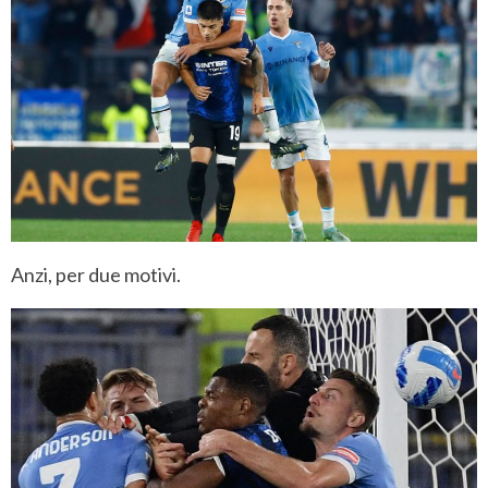
Anzi, per due motivi.