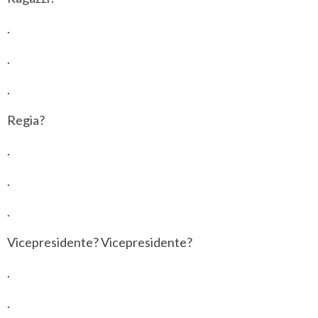
.
.
.
Regia?
.
.
.
Vicepresidente? Vicepresidente?
.
.