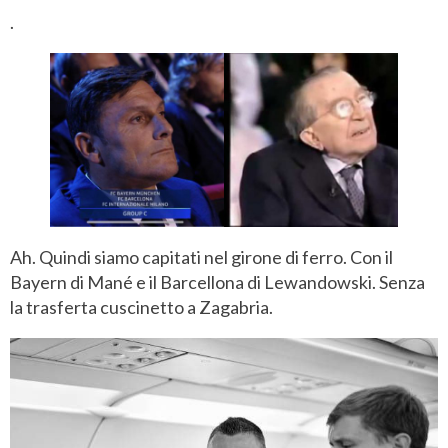
.
Ah. Quindi siamo capitati nel girone di ferro. Con il
Bayern di Mané e il Barcellona di Lewandowski. Senza
la trasferta cuscinetto a Zagabria.