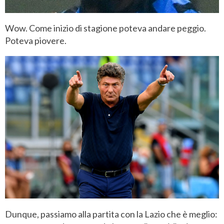
Wow. Come inizio di stagione poteva andare peggio.
Poteva piovere.
Dunque, passiamo alla partita con la Lazio che è meglio: