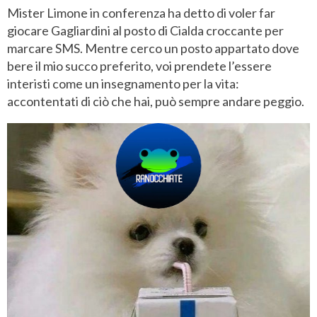
Mister Limone in conferenza ha detto di voler far
giocare Gagliardini al posto di Cialda croccante per
marcare SMS. Mentre cerco un posto appartato dove
bere il mio succo preferito, voi prendete l’essere
interisti come un insegnamento per la vita:
accontentati di ciò che hai, può sempre andare peggio.