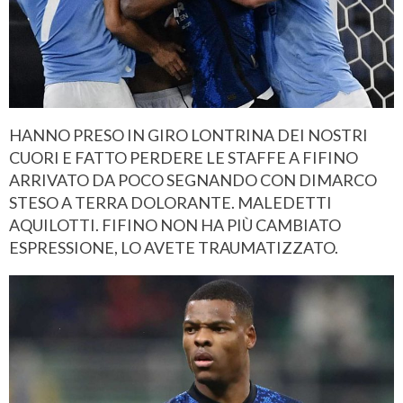
HANNO PRESO IN GIRO LONTRINA DEI NOSTRI
CUORI E FATTO PERDERE LE STAFFE A FIFINO
ARRIVATO DA POCO SEGNANDO CON DIMARCO
STESO A TERRA DOLORANTE. MALEDETTI
AQUILOTTI. FIFINO NON HA PIÙ CAMBIATO
ESPRESSIONE, LO AVETE TRAUMATIZZATO.