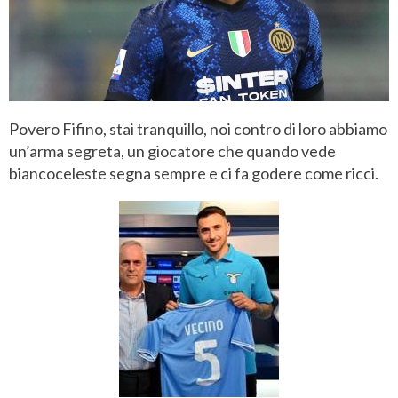
Povero Fifino, stai tranquillo, noi contro di loro abbiamo
un’arma segreta, un giocatore che quando vede
biancoceleste segna sempre e ci fa godere come ricci.