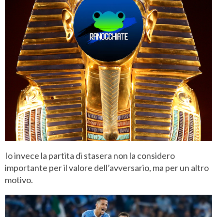
Io invece la partita di stasera non la considero
importante per il valore dell’avversario, ma per un altro
motivo.