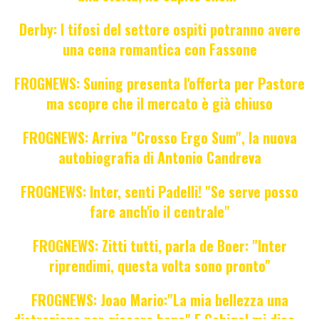
Derby: I tifosi del settore ospiti potranno avere
una cena romantica con Fassone
FROGNEWS: Suning presenta l'offerta per Pastore
ma scopre che il mercato è già chiuso
FROGNEWS: Arriva "Crosso Ergo Sum", la nuova
autobiografia di Antonio Candreva
FROGNEWS: Inter, senti Padelli! "Se serve posso
fare anch'io il centrale"
FROGNEWS: Zitti tutti, parla de Boer: "Inter
riprendimi, questa volta sono pronto"
FROGNEWS: Joao Mario:"La mia bellezza una