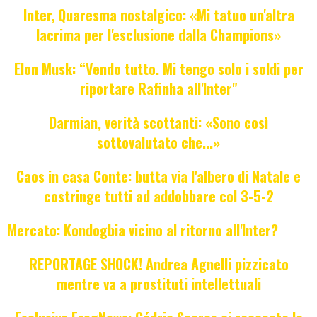
Inter, Quaresma nostalgico: «Mi tatuo un'altra
lacrima per l'esclusione dalla Champions»
Elon Musk: “Vendo tutto. Mi tengo solo i soldi per
riportare Rafinha all'Inter"
Darmian, verità scottanti: «Sono così
sottovalutato che...»
Caos in casa Conte: butta via l'albero di Natale e
costringe tutti ad addobbare col 3-5-2
Mercato: Kondogbia vicino al ritorno all'Inter?
REPORTAGE SHOCK! Andrea Agnelli pizzicato
mentre va a prostituti intellettuali