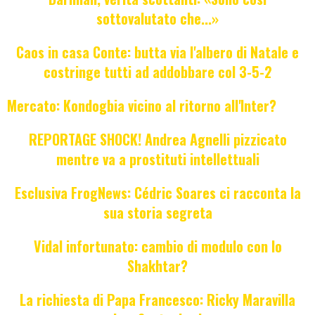
sottovalutato che...»
Caos in casa Conte: butta via l'albero di Natale e
costringe tutti ad addobbare col 3-5-2
Mercato: Kondogbia vicino al ritorno all'Inter?
REPORTAGE SHOCK! Andrea Agnelli pizzicato
mentre va a prostituti intellettuali
Esclusiva FrogNews: Cédric Soares ci racconta la
sua storia segreta
Vidal infortunato: cambio di modulo con lo
Shakhtar?
La richiesta di Papa Francesco: Ricky Maravilla