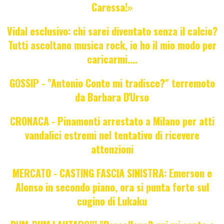
Caressa!»
Vidal esclusivo: chi sarei diventato senza il calcio?
Tutti ascoltano musica rock, io ho il mio modo per
caricarmi....
GOSSIP - "Antonio Conte mi tradisce?" terremoto
da Barbara D'Urso
CRONACA - Pinamonti arrestato a Milano per atti
vandalici estremi nel tentativo di ricevere
attenzioni
MERCATO - CASTING FASCIA SINISTRA: Emerson e
Alonso in secondo piano, ora si punta forte sul
cugino di Lukaku