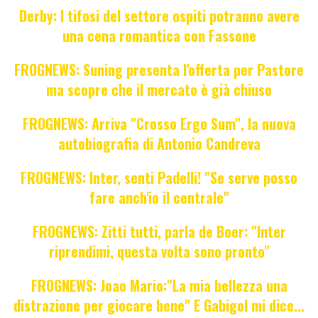
Derby: I tifosi del settore ospiti potranno avere
una cena romantica con Fassone
FROGNEWS: Suning presenta l'offerta per Pastore
ma scopre che il mercato è già chiuso
FROGNEWS: Arriva "Crosso Ergo Sum", la nuova
autobiografia di Antonio Candreva
FROGNEWS: Inter, senti Padelli! "Se serve posso
fare anch'io il centrale"
FROGNEWS: Zitti tutti, parla de Boer: "Inter
riprendimi, questa volta sono pronto"
FROGNEWS: Joao Mario:"La mia bellezza una
distrazione per giocare bene" E Gabigol mi dice...