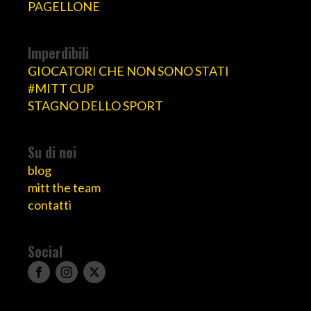
PAGELLONE
Imperdibili
GIOCATORI CHE NON SONO STATI
#MITT CUP
STAGNO DELLO SPORT
Su di noi
blog
mitt the team
contatti
Social