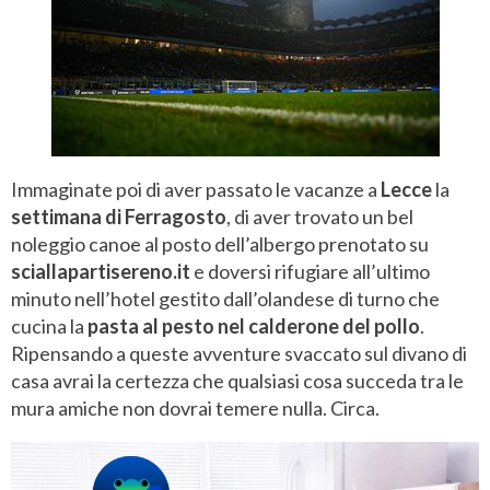
Immaginate poi di aver passato le vacanze a
Lecce
la
settimana di Ferragosto
, di aver trovato un bel
noleggio canoe al posto dell’albergo prenotato su
sciallapartisereno.it
e doversi rifugiare all’ultimo
minuto nell’hotel gestito dall’olandese di turno che
cucina la
pasta al pesto nel calderone del pollo
.
Ripensando a queste avventure svaccato sul divano di
casa avrai la certezza che qualsiasi cosa succeda tra le
mura amiche non dovrai temere nulla. Circa.