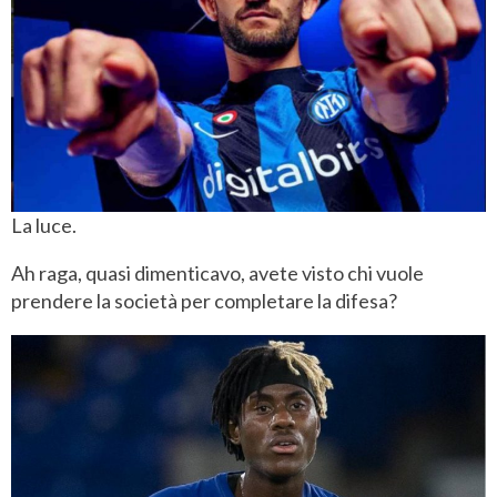
La luce.
Ah raga, quasi dimenticavo, avete visto chi vuole
prendere la società per completare la difesa?