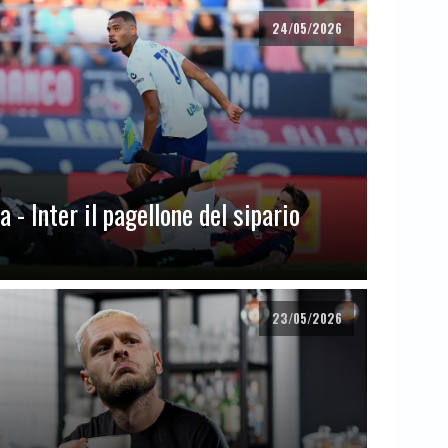
24/05/2026
 - Inter il pagellone del sipario
23/05/2026