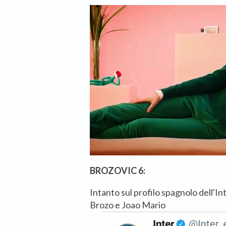
BROZOVIC 6:
Intanto sul profilo spagnolo dell'
Brozo e Joao Mario