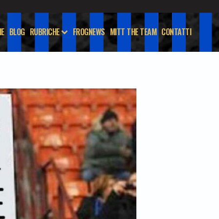
E
BLOG
RUBRICHE
FROGNEWS
MITT THE TEAM
CONTATTI