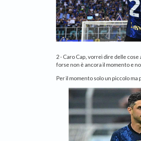
2 - Caro Cap, vorrei dire delle cose
forse non è ancora il momento e non
Per il momento solo un piccolo ma 