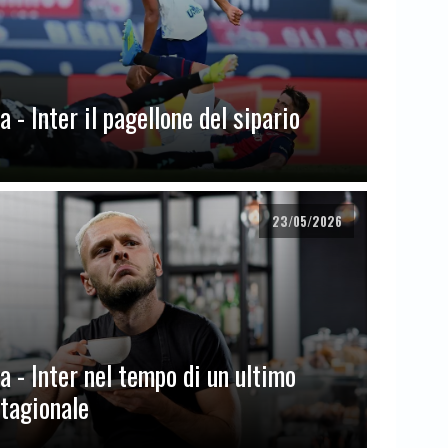
 - Inter il pagellone del sipario
23/05/2026
a - Inter nel tempo di un ultimo
stagionale