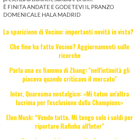
È FINITA ANDATE E GODETEVI IL PRANZO
DOMENICALE HALA MADRID
La sparizione di Vecino: importanti novità in vista?
Che fine ha fatto Vecino? Aggiornamenti sulle
ricerche
Parla una ex fiamma di Zhang: "nell'intimità gli
piaceva quando criticavo il mercato"
Inter, Quaresma nostalgico: «Mi tatuo un'altra
lacrima per l'esclusione dalla Champions»
Elon Musk: “Vendo tutto. Mi tengo solo i soldi per
riportare Rafinha all'Inter"