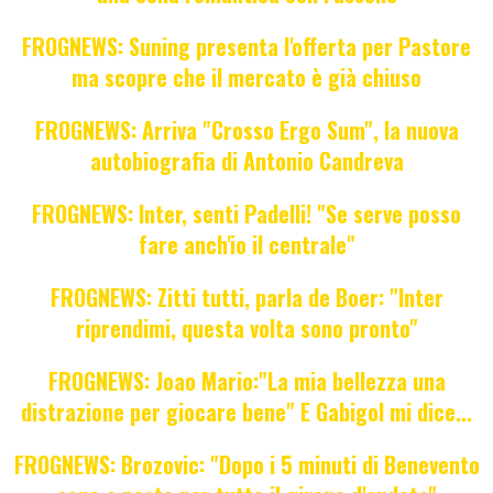
FROGNEWS: Suning presenta l'offerta per Pastore
ma scopre che il mercato è già chiuso
FROGNEWS: Arriva "Crosso Ergo Sum", la nuova
autobiografia di Antonio Candreva
FROGNEWS: Inter, senti Padelli! "Se serve posso
fare anch'io il centrale"
FROGNEWS: Zitti tutti, parla de Boer: "Inter
riprendimi, questa volta sono pronto"
FROGNEWS: Joao Mario:"La mia bellezza una
distrazione per giocare bene" E Gabigol mi dice...
FROGNEWS: Brozovic: "Dopo i 5 minuti di Benevento