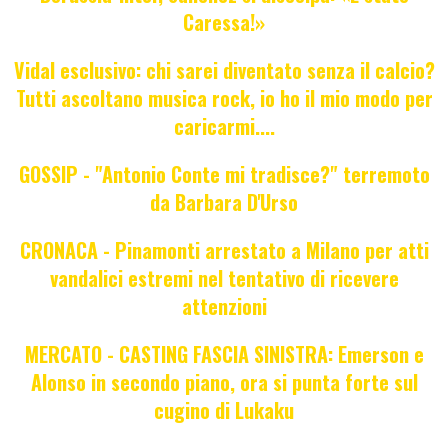
Caressa!»
Vidal esclusivo: chi sarei diventato senza il calcio?
Tutti ascoltano musica rock, io ho il mio modo per
caricarmi....
GOSSIP - "Antonio Conte mi tradisce?" terremoto
da Barbara D'Urso
CRONACA - Pinamonti arrestato a Milano per atti
vandalici estremi nel tentativo di ricevere
attenzioni
MERCATO - CASTING FASCIA SINISTRA: Emerson e
Alonso in secondo piano, ora si punta forte sul
cugino di Lukaku