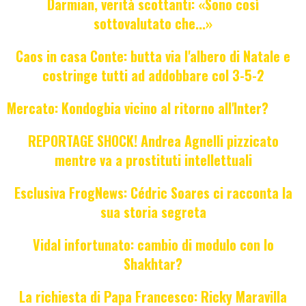
Darmian, verità scottanti: «Sono così
sottovalutato che...»
Caos in casa Conte: butta via l'albero di Natale e
costringe tutti ad addobbare col 3-5-2
Mercato: Kondogbia vicino al ritorno all'Inter?
REPORTAGE SHOCK! Andrea Agnelli pizzicato
mentre va a prostituti intellettuali
Esclusiva FrogNews: Cédric Soares ci racconta la
sua storia segreta
Vidal infortunato: cambio di modulo con lo
Shakhtar?
La richiesta di Papa Francesco: Ricky Maravilla