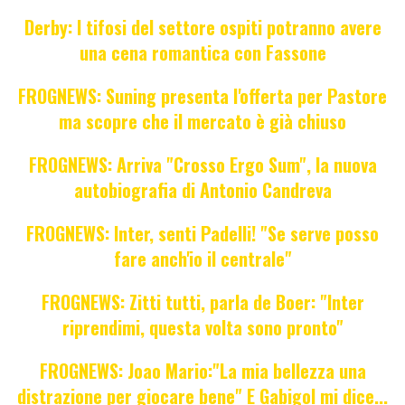
Derby: I tifosi del settore ospiti potranno avere
una cena romantica con Fassone
FROGNEWS: Suning presenta l'offerta per Pastore
ma scopre che il mercato è già chiuso
FROGNEWS: Arriva "Crosso Ergo Sum", la nuova
autobiografia di Antonio Candreva
FROGNEWS: Inter, senti Padelli! "Se serve posso
fare anch'io il centrale"
FROGNEWS: Zitti tutti, parla de Boer: "Inter
riprendimi, questa volta sono pronto"
FROGNEWS: Joao Mario:"La mia bellezza una
distrazione per giocare bene" E Gabigol mi dice...