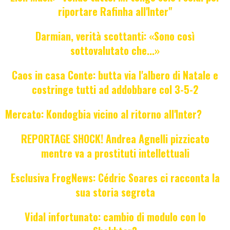
riportare Rafinha all'Inter"
Darmian, verità scottanti: «Sono così
sottovalutato che...»
Caos in casa Conte: butta via l'albero di Natale e
costringe tutti ad addobbare col 3-5-2
Mercato: Kondogbia vicino al ritorno all'Inter?
REPORTAGE SHOCK! Andrea Agnelli pizzicato
mentre va a prostituti intellettuali
Esclusiva FrogNews: Cédric Soares ci racconta la
sua storia segreta
Vidal infortunato: cambio di modulo con lo