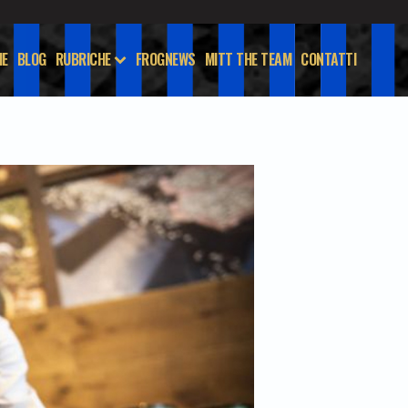
E
BLOG
RUBRICHE
FROGNEWS
MITT THE TEAM
CONTATTI