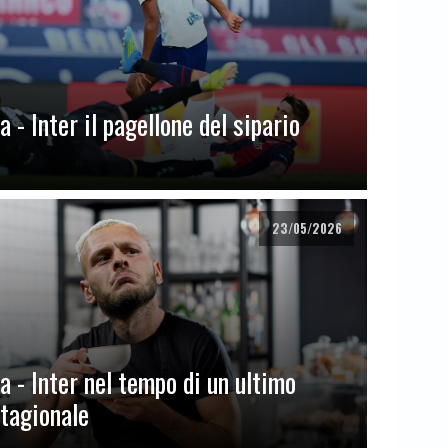
 - Inter il pagellone del sipario
23/05/2026
a - Inter nel tempo di un ultimo
stagionale