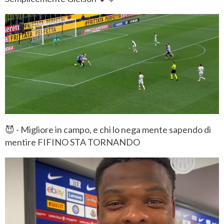
😈 - Migliore in campo, e chi lo nega mente sapendo di
mentire FIFINO STA TORNANDO