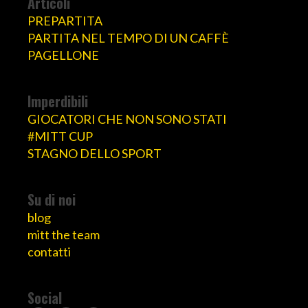
Articoli
PREPARTITA
PARTITA NEL TEMPO DI UN CAFFÈ
PAGELLONE
Imperdibili
GIOCATORI CHE NON SONO STATI
#MITT CUP
STAGNO DELLO SPORT
Su di noi
blog
mitt the team
contatti
Social