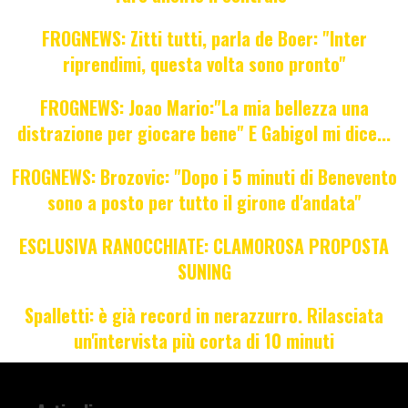
FROGNEWS: Zitti tutti, parla de Boer: "Inter
riprendimi, questa volta sono pronto"
FROGNEWS: Joao Mario:"La mia bellezza una
distrazione per giocare bene" E Gabigol mi dice...
FROGNEWS: Brozovic: "Dopo i 5 minuti di Benevento
sono a posto per tutto il girone d'andata"
ESCLUSIVA RANOCCHIATE: CLAMOROSA PROPOSTA
SUNING
Spalletti: è già record in nerazzurro. Rilasciata
un'intervista più corta di 10 minuti