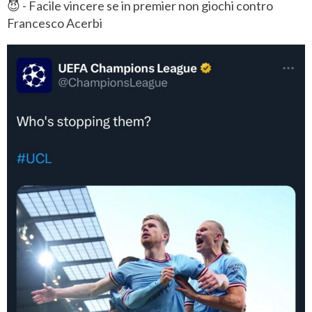
😈 - Facile vincere se in premier non giochi contro
Francesco Acerbi