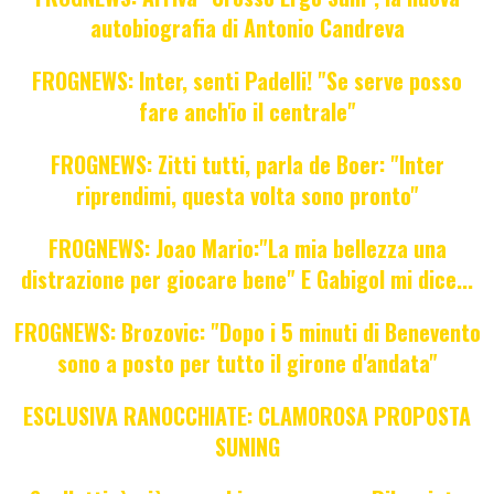
autobiografia di Antonio Candreva
FROGNEWS: Inter, senti Padelli! "Se serve posso
fare anch'io il centrale"
FROGNEWS: Zitti tutti, parla de Boer: "Inter
riprendimi, questa volta sono pronto"
FROGNEWS: Joao Mario:"La mia bellezza una
distrazione per giocare bene" E Gabigol mi dice...
FROGNEWS: Brozovic: "Dopo i 5 minuti di Benevento
sono a posto per tutto il girone d'andata"
ESCLUSIVA RANOCCHIATE: CLAMOROSA PROPOSTA
SUNING