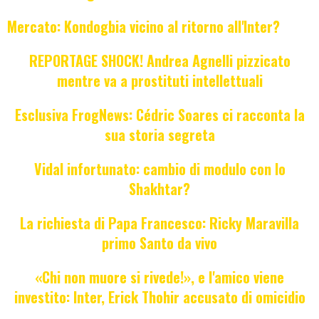
Mercato: Kondogbia vicino al ritorno all'Inter?
REPORTAGE SHOCK! Andrea Agnelli pizzicato
mentre va a prostituti intellettuali
Esclusiva FrogNews: Cédric Soares ci racconta la
sua storia segreta
Vidal infortunato: cambio di modulo con lo
Shakhtar?
La richiesta di Papa Francesco: Ricky Maravilla
primo Santo da vivo
«Chi non muore si rivede!», e l'amico viene
investito: Inter, Erick Thohir accusato di omicidio