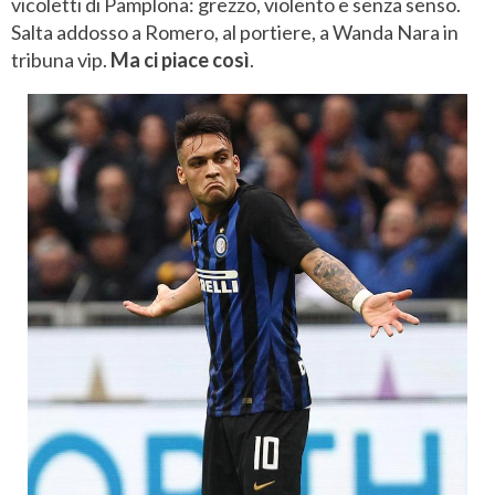
vicoletti di Pamplona: grezzo, violento e senza senso.
Salta addosso a Romero, al portiere, a Wanda Nara in
tribuna vip.
Ma ci piace così
.