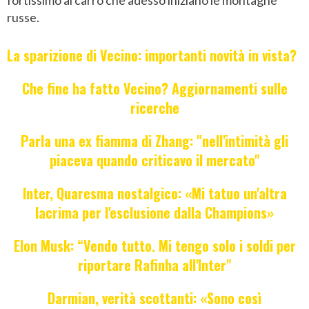
russe.
La sparizione di Vecino: importanti novità in vista?
Che fine ha fatto Vecino? Aggiornamenti sulle
ricerche
Parla una ex fiamma di Zhang: "nell'intimità gli
piaceva quando criticavo il mercato"
Inter, Quaresma nostalgico: «Mi tatuo un'altra
lacrima per l'esclusione dalla Champions»
Elon Musk: “Vendo tutto. Mi tengo solo i soldi per
riportare Rafinha all'Inter"
Darmian, verità scottanti: «Sono così