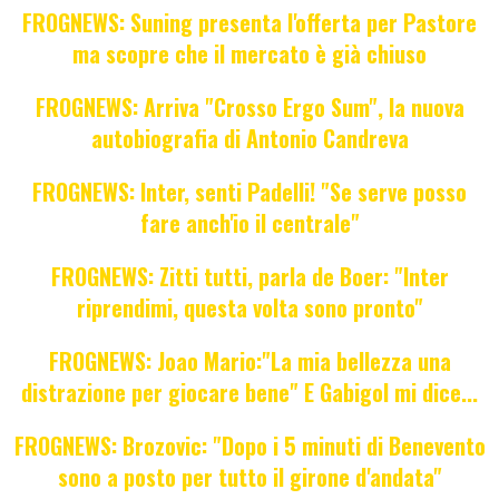
FROGNEWS: Suning presenta l'offerta per Pastore
ma scopre che il mercato è già chiuso
FROGNEWS: Arriva "Crosso Ergo Sum", la nuova
autobiografia di Antonio Candreva
FROGNEWS: Inter, senti Padelli! "Se serve posso
fare anch'io il centrale"
FROGNEWS: Zitti tutti, parla de Boer: "Inter
riprendimi, questa volta sono pronto"
FROGNEWS: Joao Mario:"La mia bellezza una
distrazione per giocare bene" E Gabigol mi dice...
FROGNEWS: Brozovic: "Dopo i 5 minuti di Benevento
sono a posto per tutto il girone d'andata"