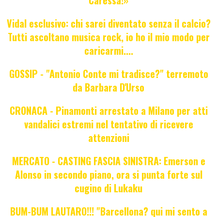
Vidal esclusivo: chi sarei diventato senza il calcio?
Tutti ascoltano musica rock, io ho il mio modo per
caricarmi....
GOSSIP - "Antonio Conte mi tradisce?" terremoto
da Barbara D'Urso
CRONACA - Pinamonti arrestato a Milano per atti
vandalici estremi nel tentativo di ricevere
attenzioni
MERCATO - CASTING FASCIA SINISTRA: Emerson e
Alonso in secondo piano, ora si punta forte sul
cugino di Lukaku
BUM-BUM LAUTARO!!! "Barcellona? qui mi sento a