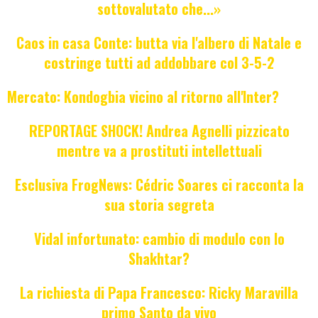
sottovalutato che...»
Caos in casa Conte: butta via l'albero di Natale e
costringe tutti ad addobbare col 3-5-2
Mercato: Kondogbia vicino al ritorno all'Inter?
REPORTAGE SHOCK! Andrea Agnelli pizzicato
mentre va a prostituti intellettuali
Esclusiva FrogNews: Cédric Soares ci racconta la
sua storia segreta
Vidal infortunato: cambio di modulo con lo
Shakhtar?
La richiesta di Papa Francesco: Ricky Maravilla
primo Santo da vivo