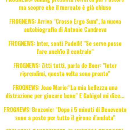
ma scopre che il mercato è già chiuso
FROGNEWS: Arriva "Crosso Ergo Sum", la nuova
autobiografia di Antonio Candreva
FROGNEWS: Inter, senti Padelli! "Se serve posso
fare anch'io il centrale"
FROGNEWS: Zitti tutti, parla de Boer: "Inter
riprendimi, questa volta sono pronto"
FROGNEWS: Joao Mario:"La mia bellezza una
distrazione per giocare bene" E Gabigol mi dice...
FROGNEWS: Brozovic: "Dopo i 5 minuti di Benevento
sono a posto per tutto il girone d'andata"