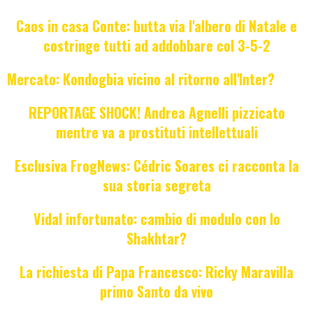
Caos in casa Conte: butta via l'albero di Natale e
costringe tutti ad addobbare col 3-5-2
Mercato: Kondogbia vicino al ritorno all'Inter?
REPORTAGE SHOCK! Andrea Agnelli pizzicato
mentre va a prostituti intellettuali
Esclusiva FrogNews: Cédric Soares ci racconta la
sua storia segreta
Vidal infortunato: cambio di modulo con lo
Shakhtar?
La richiesta di Papa Francesco: Ricky Maravilla
primo Santo da vivo