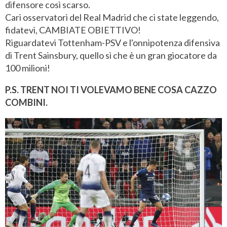
difensore così scarso.
Cari osservatori del Real Madrid che ci state leggendo,
fidatevi, CAMBIATE OBIETTIVO!
Riguardatevi Tottenham-PSV e l'onnipotenza difensiva
di Trent Sainsbury, quello sì che è un gran giocatore da
100 milioni!
P.S. TRENT NOI TI VOLEVAMO BENE COSA CAZZO
COMBINI.