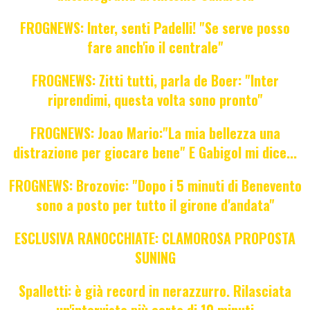
FROGNEWS: Inter, senti Padelli! "Se serve posso
fare anch'io il centrale"
FROGNEWS: Zitti tutti, parla de Boer: "Inter
riprendimi, questa volta sono pronto"
FROGNEWS: Joao Mario:"La mia bellezza una
distrazione per giocare bene" E Gabigol mi dice...
FROGNEWS: Brozovic: "Dopo i 5 minuti di Benevento
sono a posto per tutto il girone d'andata"
ESCLUSIVA RANOCCHIATE: CLAMOROSA PROPOSTA
SUNING
Spalletti: è già record in nerazzurro. Rilasciata