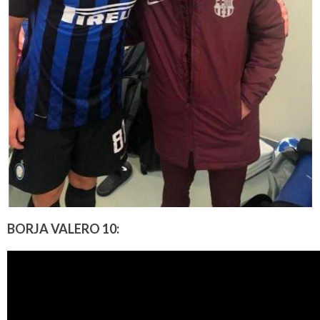
BORJA VALERO 10: