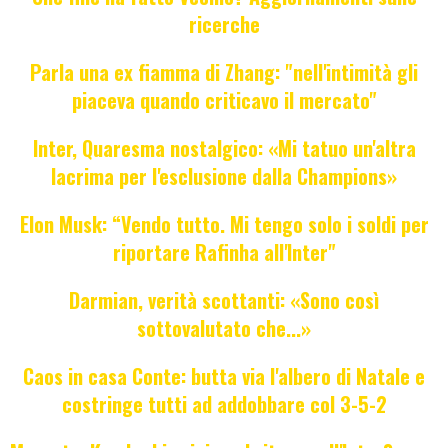
ricerche
Parla una ex fiamma di Zhang: "nell'intimità gli
piaceva quando criticavo il mercato"
Inter, Quaresma nostalgico: «Mi tatuo un'altra
lacrima per l'esclusione dalla Champions»
Elon Musk: “Vendo tutto. Mi tengo solo i soldi per
riportare Rafinha all'Inter"
Darmian, verità scottanti: «Sono così
sottovalutato che...»
Caos in casa Conte: butta via l'albero di Natale e
costringe tutti ad addobbare col 3-5-2