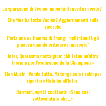
La sparizione di Vecino: importanti novità in vista?
Che fine ha fatto Vecino? Aggiornamenti sulle
ricerche
Parla una ex fiamma di Zhang: "nell'intimità gli
piaceva quando criticavo il mercato"
Inter, Quaresma nostalgico: «Mi tatuo un'altra
lacrima per l'esclusione dalla Champions»
Elon Musk: “Vendo tutto. Mi tengo solo i soldi per
riportare Rafinha all'Inter"
Darmian, verità scottanti: «Sono così
sottovalutato che...»