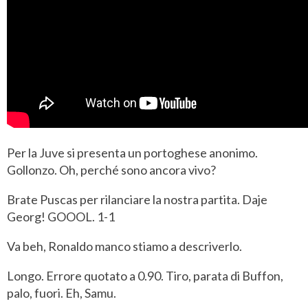
Per la Juve si presenta un portoghese anonimo.
Gollonzo. Oh, perché sono ancora vivo?
Brate Puscas per rilanciare la nostra partita. Daje
Georg! GOOOL. 1-1
Va beh, Ronaldo manco stiamo a descriverlo.
Longo. Errore quotato a 0.90. Tiro, parata di Buffon,
palo, fuori. Eh, Samu.