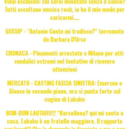
Vidal esclusivo: chi sarei diventato senza il calcio?
Tutti ascoltano musica rock, io ho il mio modo per
caricarmi....
GOSSIP - "Antonio Conte mi tradisce?" terremoto
da Barbara D'Urso
CRONACA - Pinamonti arrestato a Milano per atti
vandalici estremi nel tentativo di ricevere
attenzioni
MERCATO - CASTING FASCIA SINISTRA: Emerson e
Alonso in secondo piano, ora si punta forte sul
cugino di Lukaku
BUM-BUM LAUTARO!!! "Barcellona? qui mi sento a
casa. Lukaku è un fratello maggiore. Il rapporto