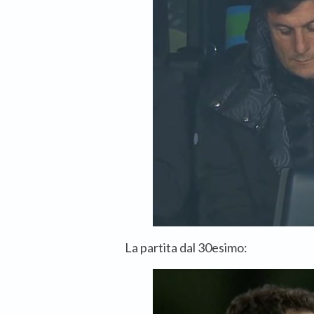
La partita dal 30esimo: