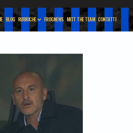
E
BLOG
RUBRICHE
FROGNEWS
MITT THE TEAM
CONTATTI