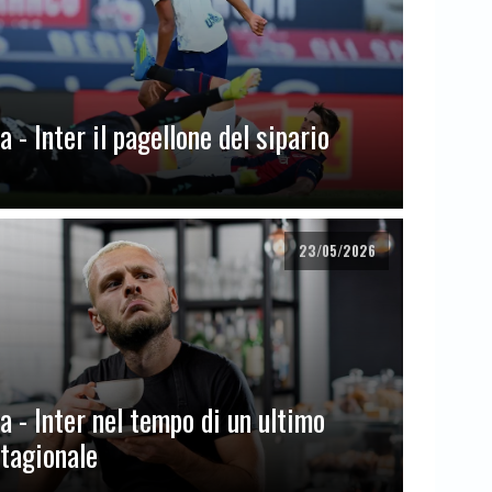
 - Inter il pagellone del sipario
23/05/2026
a - Inter nel tempo di un ultimo
stagionale