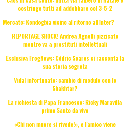
costringe tutti ad addobbare col 3-5-2
Mercato: Kondogbia vicino al ritorno all'Inter?
REPORTAGE SHOCK! Andrea Agnelli pizzicato
mentre va a prostituti intellettuali
Esclusiva FrogNews: Cédric Soares ci racconta la
sua storia segreta
Vidal infortunato: cambio di modulo con lo
Shakhtar?
La richiesta di Papa Francesco: Ricky Maravilla
primo Santo da vivo
«Chi non muore si rivede!», e l'amico viene