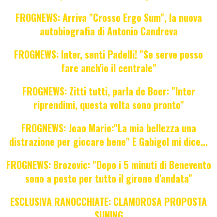
FROGNEWS: Arriva "Crosso Ergo Sum", la nuova
autobiografia di Antonio Candreva
FROGNEWS: Inter, senti Padelli! "Se serve posso
fare anch'io il centrale"
FROGNEWS: Zitti tutti, parla de Boer: "Inter
riprendimi, questa volta sono pronto"
FROGNEWS: Joao Mario:"La mia bellezza una
distrazione per giocare bene" E Gabigol mi dice...
FROGNEWS: Brozovic: "Dopo i 5 minuti di Benevento
sono a posto per tutto il girone d'andata"
ESCLUSIVA RANOCCHIATE: CLAMOROSA PROPOSTA
SUNING