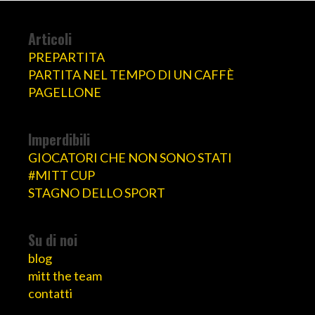
Articoli
PREPARTITA
PARTITA NEL TEMPO DI UN CAFFÈ
PAGELLONE
Imperdibili
GIOCATORI CHE NON SONO STATI
#MITT CUP
STAGNO DELLO SPORT
Su di noi
blog
mitt the team
contatti