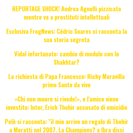
REPORTAGE SHOCK! Andrea Agnelli pizzicato
mentre va a prostituti intellettuali
Esclusiva FrogNews: Cédric Soares ci racconta la
sua storia segreta
Vidal infortunato: cambio di modulo con lo
Shakhtar?
La richiesta di Papa Francesco: Ricky Maravilla
primo Santo da vivo
«Chi non muore si rivede!», e l'amico viene
investito: Inter, Erick Thohir accusato di omicidio
Pelè si racconta: "il mio arrivo un regalo di Thohir
a Moratti nel 2007. La Champions? a Ibra dissi