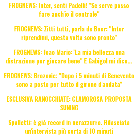
FROGNEWS: Inter, senti Padelli! "Se serve posso
fare anch'io il centrale"
FROGNEWS: Zitti tutti, parla de Boer: "Inter
riprendimi, questa volta sono pronto"
FROGNEWS: Joao Mario:"La mia bellezza una
distrazione per giocare bene" E Gabigol mi dice...
FROGNEWS: Brozovic: "Dopo i 5 minuti di Benevento
sono a posto per tutto il girone d'andata"
ESCLUSIVA RANOCCHIATE: CLAMOROSA PROPOSTA
SUNING
Spalletti: è già record in nerazzurro. Rilasciata
un'intervista più corta di 10 minuti