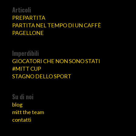
Articoli
PREPARTITA
PARTITA NEL TEMPO DI UN CAFFÈ
PAGELLONE
Imperdibili
GIOCATORI CHE NON SONO STATI
#MITT CUP
STAGNO DELLO SPORT
Su di noi
blog
mitt the team
contatti