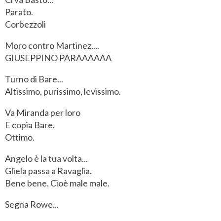
Parato.
Corbezzoli
Moro contro Martinez....
GIUSEPPINO PARAAAAAA
Turno di Bare...
Altissimo, purissimo, levissimo.
Va Miranda per loro
E copia Bare.
Ottimo.
Angelo è la tua volta...
Gliela passa a Ravaglia.
Bene bene. Cioè male male.
Segna Rowe...