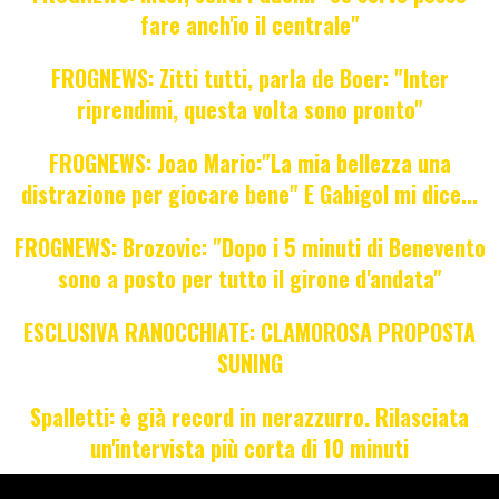
fare anch'io il centrale"
FROGNEWS: Zitti tutti, parla de Boer: "Inter
riprendimi, questa volta sono pronto"
FROGNEWS: Joao Mario:"La mia bellezza una
distrazione per giocare bene" E Gabigol mi dice...
FROGNEWS: Brozovic: "Dopo i 5 minuti di Benevento
sono a posto per tutto il girone d'andata"
ESCLUSIVA RANOCCHIATE: CLAMOROSA PROPOSTA
SUNING
Spalletti: è già record in nerazzurro. Rilasciata
un'intervista più corta di 10 minuti