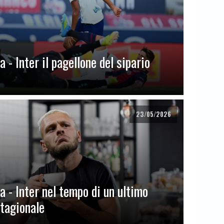
 - Inter il pagellone del sipario
23/05/2026
a - Inter nel tempo di un ultimo
stagionale