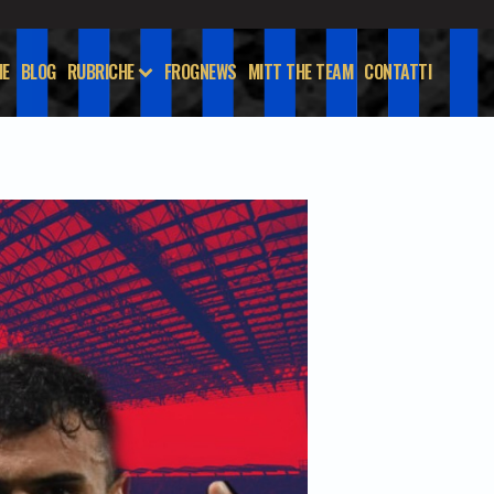
E
BLOG
RUBRICHE
FROGNEWS
MITT THE TEAM
CONTATTI