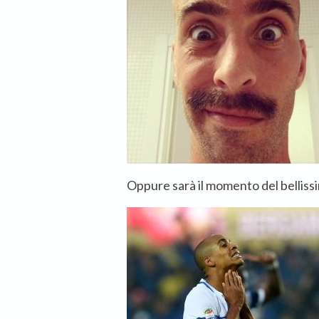
Oppure sarà il momento del belliss