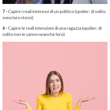
7 -
Capire i reali interessi di un politico (spoiler: di solito
sono loro stessi)
6 -
Capire le reali intenzioni di una ragazza (spoiler: di
solito non le sanno neanche loro)