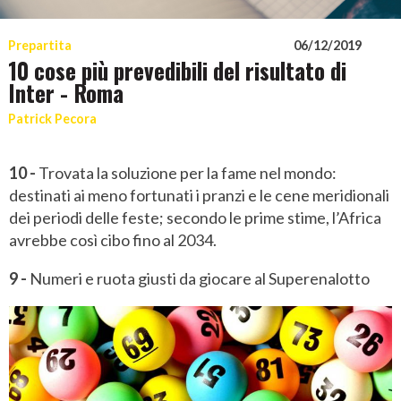
Prepartita
06/12/2019
10 cose più prevedibili del risultato di
Inter - Roma
Patrick Pecora
10 -
Trovata la soluzione per la fame nel mondo:
destinati ai meno fortunati i pranzi e le cene meridionali
dei periodi delle feste; secondo le prime stime, l’Africa
avrebbe così cibo fino al 2034.
9 -
Numeri e ruota giusti da giocare al Superenalotto