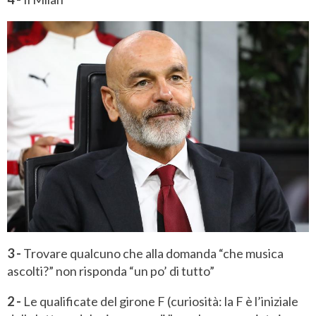
3 -
Trovare qualcuno che alla domanda “che musica
ascolti?” non risponda “un po’ di tutto”
2 -
Le qualificate del girone F (curiosità: la F è l’iniziale