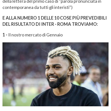
della lettera del primo caso di "parola pronunciata in
contemporanea da tutti gli interisti")
E ALLA NUMERO 1 DELLE 10 COSE PIÙ PREVEDIBILI
DEL RISULTATO DI INTER - ROMA TROVIAMO:
1 -
Il nostro mercato di Gennaio