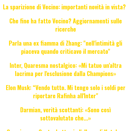
La sparizione di Vecino: importanti novità in vista?
Che fine ha fatto Vecino? Aggiornamenti sulle
ricerche
Parla una ex fiamma di Zhang: "nell'intimità gli
piaceva quando criticavo il mercato"
Inter, Quaresma nostalgico: «Mi tatuo un'altra
lacrima per l'esclusione dalla Champions»
Elon Musk: “Vendo tutto. Mi tengo solo i soldi per
riportare Rafinha all'Inter"
Darmian, verità scottanti: «Sono così
sottovalutato che...»