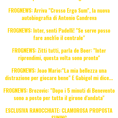
FROGNEWS: Arriva "Crosso Ergo Sum", la nuova
autobiografia di Antonio Candreva
FROGNEWS: Inter, senti Padelli! "Se serve posso
fare anch'io il centrale"
FROGNEWS: Zitti tutti, parla de Boer: "Inter
riprendimi, questa volta sono pronto"
FROGNEWS: Joao Mario:"La mia bellezza una
distrazione per giocare bene" E Gabigol mi dice...
FROGNEWS: Brozovic: "Dopo i 5 minuti di Benevento
sono a posto per tutto il girone d'andata"
ESCLUSIVA RANOCCHIATE: CLAMOROSA PROPOSTA
SUNING